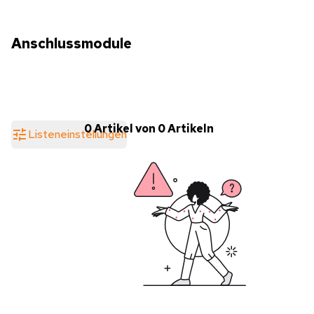
Anschlussmodule
0 Artikel von 0 Artikeln
Listeneinstellungen