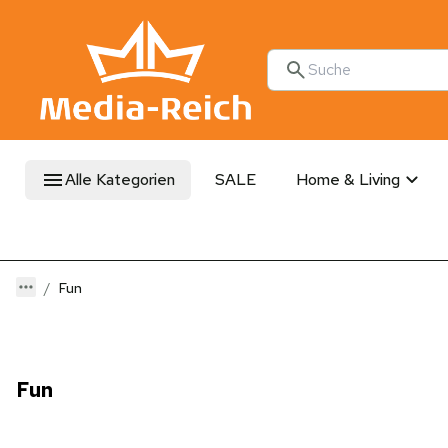
Alle Kategorien
SALE
Home & Living
Fun
Fun