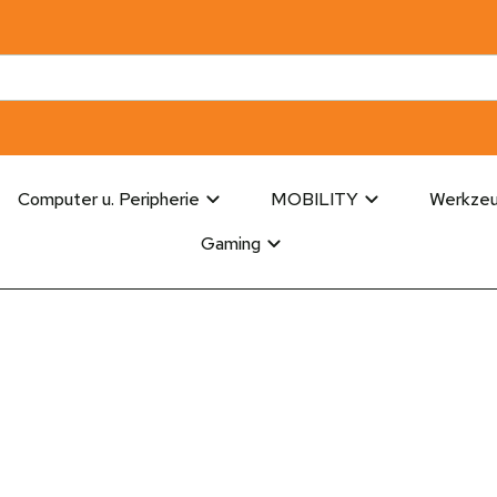
Computer u. Peripherie
MOBILITY
Werkze
Gaming