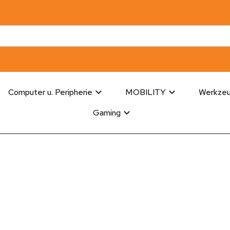
Computer u. Peripherie
MOBILITY
Werkze
Gaming