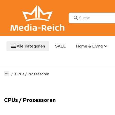
Alle Kategorien
SALE
Home & Living
CPUs / Prozessoren
CPUs / Prozessoren