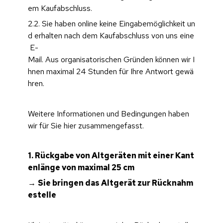
em Kaufabschluss.
2.2. Sie haben online keine Eingabemöglichkeit un
d erhalten nach dem Kaufabschluss von uns eine
 E-
Mail. Aus organisatorischen Gründen können wir I
hnen maximal 24 Stunden für Ihre Antwort gewä
hren.
Weitere Informationen und Bedingungen haben 
wir für Sie hier zusammengefasst.
1. Rückgabe von Altgeräten mit einer Kant
enlänge von maximal 25 cm 
→ 
Sie bringen das Altgerät zur Rücknahm
estelle