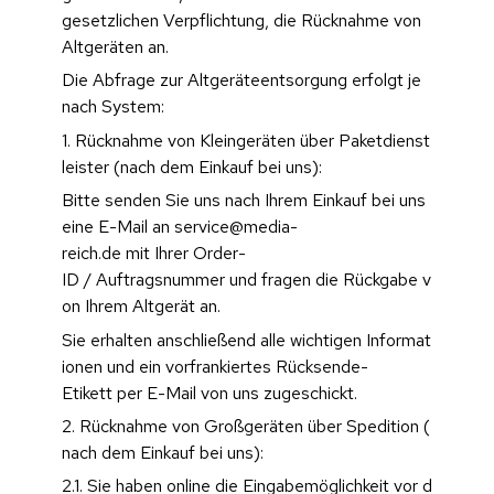
gesetzlichen Verpflichtung, die Rücknahme von 
Altgeräten an.
Die Abfrage zur Altgeräteentsorgung erfolgt je 
nach System:
1. Rücknahme von Kleingeräten über Paketdienst
leister (nach dem Einkauf bei uns):
Bitte senden Sie uns nach Ihrem Einkauf bei uns 
eine E-Mail an service@media-
reich.de mit Ihrer Order-
ID / Auftragsnummer und fragen die Rückgabe v
on Ihrem Altgerät an.
Sie erhalten anschließend alle wichtigen Informat
ionen und ein vorfrankiertes Rücksende-
Etikett per E-Mail von uns zugeschickt.
2. Rücknahme von Großgeräten über Spedition (
nach dem Einkauf bei uns):
2.1. Sie haben online die Eingabemöglichkeit vor d