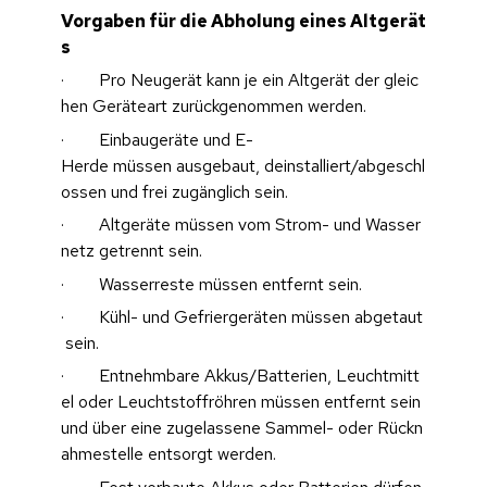
Vorgaben für die Abholung eines Altgerät
s
·        Pro Neugerät kann je ein Altgerät der gleic
hen Geräteart zurückgenommen werden.
·        Einbaugeräte und E-
Herde müssen ausgebaut, deinstalliert/abgeschl
ossen und frei zugänglich sein.
·        Altgeräte müssen vom Strom- und Wasser
netz getrennt sein.
·        Wasserreste müssen entfernt sein.
·        Kühl- und Gefriergeräten müssen abgetaut
 sein.
·        Entnehmbare Akkus/Batterien, Leuchtmitt
el oder Leuchtstoffröhren müssen entfernt sein 
und über eine zugelassene Sammel- oder Rückn
ahmestelle entsorgt werden.