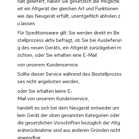
halt geliefert, haben Sie gesetzlich die Möglichk
eit ein Altgerät der gleichen Art und Funktionen 
wie das Neugerät erfüllt, unentgeltlich abholen z
u lassen.
Für Speditionsware gilt: Sie werden direkt im Be
stellprozess aktiv befragt, ob Sie bei Auslieferun
g des neuen Geräts, ein Altgerät zurückgeben m
öchten, oder Sie erhalten eine E-Mail 
von unserem Kundenservice.
Sollte dieser Service während des Bestellprozes
ses nicht angeboten werden,
oder Sie erhalten keine E-
Mail von unserem Kundenservice, 
handelt es sich bei dem Neugerät entweder um 
kein Gerät der oben genannten Kategorien oder 
die gesetzlichen Vorschriften bezüglich der Altg
eräterücknahme sind aus anderen Gründen nicht 
anwendbar. 