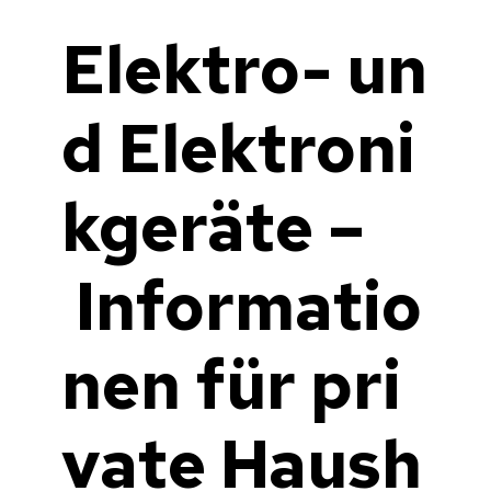
Elektro- un
d Elektroni
kgeräte –
Informatio
nen für pri
vate Haush