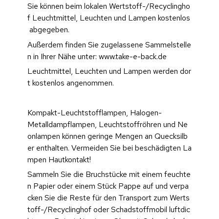
Sie können beim lokalen Wertstoff-/Recyclingho
f Leuchtmittel, Leuchten und Lampen kostenlos
 abgegeben.
Außerdem finden Sie zugelassene Sammelstelle
n in Ihrer Nähe unter: www.take-e-back.de
Leuchtmittel, Leuchten und Lampen werden dor
t kostenlos angenommen.
Kompakt-Leuchtstofflampen, Halogen-
Metalldampflampen, Leuchtstoffröhren und Ne
onlampen können geringe Mengen an Quecksilb
er enthalten. Vermeiden Sie bei beschädigten La
mpen Hautkontakt! 
Sammeln Sie die Bruchstücke mit einem feuchte
n Papier oder einem Stück Pappe auf und verpa
cken Sie die Reste für den Transport zum Werts
toff-/Recyclinghof oder Schadstoffmobil luftdic