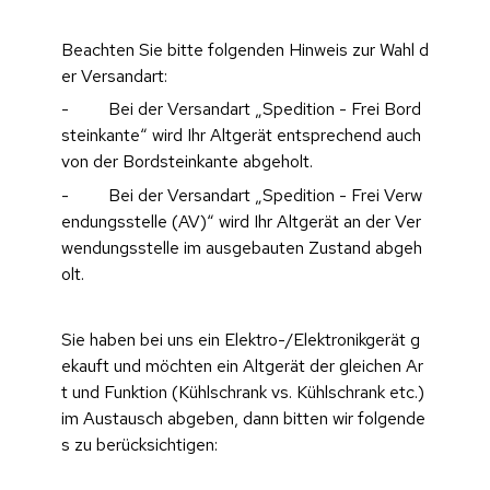
Beachten Sie bitte folgenden Hinweis zur Wahl d
er Versandart:
-         Bei der Versandart „Spedition - Frei Bord
steinkante“ wird Ihr Altgerät entsprechend auch 
von der Bordsteinkante abgeholt.
-         Bei der Versandart „Spedition - Frei Verw
endungsstelle (AV)“ wird Ihr Altgerät an der Ver
wendungsstelle im ausgebauten Zustand abgeh
olt.
Sie haben bei uns ein Elektro-/Elektronikgerät g
ekauft und möchten ein Altgerät der gleichen Ar
t und Funktion (Kühlschrank vs. Kühlschrank etc.) 
im Austausch abgeben, dann bitten wir folgende
s zu berücksichtigen: