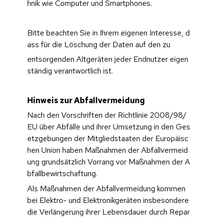
hnik wie Computer und Smartphones.
Bitte beachten Sie in Ihrem eigenen Interesse, d
ass für die Löschung der Daten auf den zu
entsorgenden Altgeräten jeder Endnutzer eigen
ständig verantwortlich ist.
Hinweis zur Abfallvermeidung
Nach den Vorschriften der Richtlinie 2008/98/
EU über Abfälle und ihrer Umsetzung in den Ges
etzgebungen der Mitgliedstaaten der Europäisc
hen Union haben Maßnahmen der Abfallvermeid
ung grundsätzlich Vorrang vor Maßnahmen der A
bfallbewirtschaftung. 
Als Maßnahmen der Abfallvermeidung kommen 
bei Elektro- und Elektronikgeräten insbesondere 
die Verlängerung ihrer Lebensdauer durch Repar