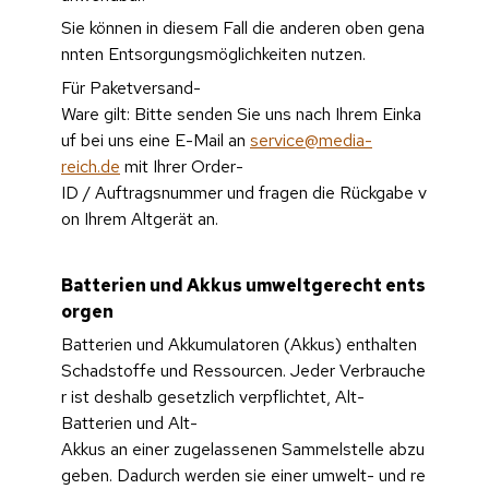
Sie können in diesem Fall die anderen oben gena
nnten Entsorgungsmöglichkeiten nutzen.
Für Paketversand-
Ware gilt: Bitte senden Sie uns nach Ihrem Einka
uf bei uns eine E-Mail an 
service@media-
reich.de
 mit Ihrer Order-
ID / Auftragsnummer und fragen die Rückgabe v
on Ihrem Altgerät an.
Batterien und Akkus umweltgerecht ents
orgen
Batterien und Akkumulatoren (Akkus) enthalten 
Schadstoffe und Ressourcen. Jeder Verbrauche
r ist deshalb gesetzlich verpflichtet, Alt-
Batterien und Alt-
Akkus an einer zugelassenen Sammelstelle abzu
geben. Dadurch werden sie einer umwelt- und re