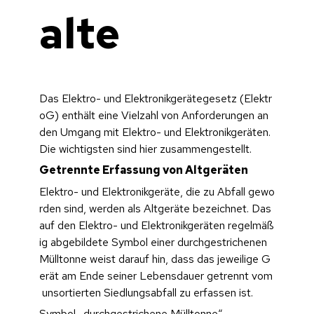
alte
Das Elektro- und Elektronikgerätegesetz (Elektr
oG) enthält eine Vielzahl von Anforderungen an 
den Umgang mit Elektro- und Elektronikgeräten. 
Die wichtigsten sind hier zusammengestellt.
Getrennte Erfassung von Altgeräten
Elektro- und Elektronikgeräte, die zu Abfall gewo
rden sind, werden als Altgeräte bezeichnet. Das 
auf den Elektro- und Elektronikgeräten regelmäß
ig abgebildete Symbol einer durchgestrichenen 
Mülltonne weist darauf hin, dass das jeweilige G
erät am Ende seiner Lebensdauer getrennt vom
 unsortierten Siedlungsabfall zu erfassen ist.
Symbol „durchgestrichene Mülltonne“