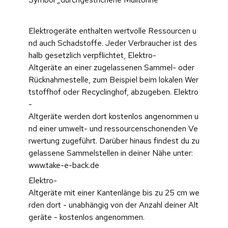
Elektrogeräte enthalten wertvolle Ressourcen u
nd auch Schadstoffe. Jeder Verbraucher ist des
halb gesetzlich verpflichtet, Elektro-
Altgeräte an einer zugelassenen Sammel- oder 
Rücknahmestelle, zum Beispiel beim lokalen Wer
tstoffhof oder Recyclinghof, abzugeben. Elektro
-
Altgeräte werden dort kostenlos angenommen u
nd einer umwelt- und ressourcenschonenden Ve
rwertung zugeführt. Darüber hinaus findest du zu
gelassene Sammelstellen in deiner Nähe unter: 
www.take-e-back.de
Elektro-
Altgeräte mit einer Kantenlänge bis zu 25 cm we
rden dort - unabhängig von der Anzahl deiner Alt
geräte - kostenlos angenommen.