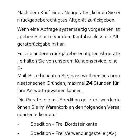
Nach dem Kauf eines Neugerätes, können Sie ei
n rückgabeberechtigtes Altgerät zurückgeben.
Wenn eine Abfrage systemseitig vorgesehen ist
, geben Sie bitte vor dem Kaufabschluss die Alt
geräterückgabe mit an.
Für alle anderen rückgabeberechtigten Altgeräte
, erhalten Sie von unserem Kundenservice, eine 
E-
Mail. Bitte beachten Sie, dass wir Ihnen aus orga
nisatorischen Gründen, maximal 
24
 Stunden für 
Ihre Antwort gewähren können.
Die Geräte, die mit Spedition geliefert werden k
önnen Sie im Warenkorb an den folgenden Versa
ndarten erkennen:
-         Spedition - Frei Bordsteinkante
-         Spedition - Frei Verwendungsstelle (AV)