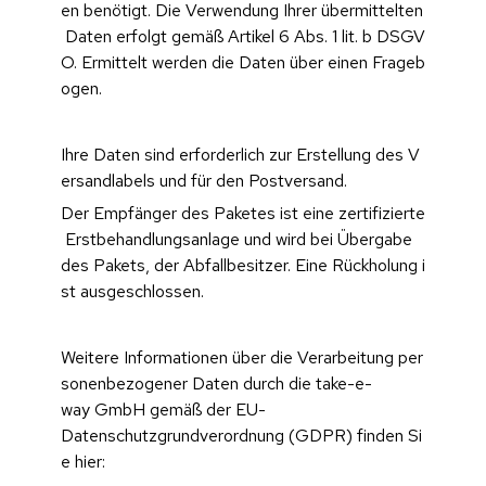
en benötigt. Die Verwendung Ihrer übermittelten
 Daten erfolgt gemäß Artikel 6 Abs. 1 lit. b DSGV
O. Ermittelt werden die Daten über einen Frageb
ogen.
Ihre Daten sind erforderlich zur Erstellung des V
ersandlabels und für den Postversand.
Der Empfänger des Paketes ist eine zertifizierte
 Erstbehandlungsanlage und wird bei Übergabe 
des Pakets, der Abfallbesitzer. Eine Rückholung i
st ausgeschlossen.
Weitere Informationen über die Verarbeitung per
sonenbezogener Daten durch die take-e-
way GmbH gemäß der EU-
Datenschutzgrundverordnung (GDPR) finden Si
e hier: