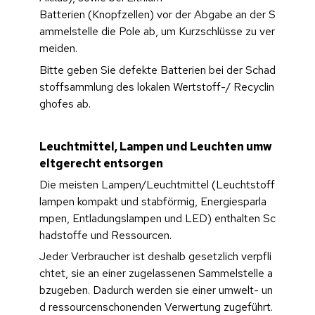
Batterien (Knopfzellen) vor der Abgabe an der S
ammelstelle die Pole ab, um Kurzschlüsse zu ver
meiden.
Bitte geben Sie defekte Batterien bei der Schad
stoffsammlung des lokalen Wertstoff-/ Recyclin
ghofes ab.
Leuchtmittel, Lampen und Leuchten umw
eltgerecht entsorgen
Die meisten Lampen/Leuchtmittel (Leuchtstoff
lampen kompakt und stabförmig, Energiesparla
mpen, Entladungslampen und LED) enthalten Sc
hadstoffe und Ressourcen. 
Jeder Verbraucher ist deshalb gesetzlich verpfli
chtet, sie an einer zugelassenen Sammelstelle a
bzugeben. Dadurch werden sie einer umwelt- un
d ressourcenschonenden Verwertung zugeführt. 