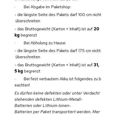
·        Bei Abgabe im Paketshop:
- die längste Seite des Pakets darf 100 cm nicht
 überschreiten
- das Bruttogewicht (Karton + Inhalt) ist auf 
20 
kg
 begrenzt
·        Bei Abholung zu Hause:
- die längste Seite des Pakets darf 175 cm nicht
 überschreiten
- das Bruttogewicht (Karton + Inhalt) ist auf 
31,
5 kg
 begrenzt
·        Bei fest verbautem Akku ist folgendes zu b
eachten!
Es dürfen keine defekten oder unter Verdacht 
stehenden defekten Lithium-Metall-
Batterien oder Lithium-Ionen-
Batterien per Paket transportiert werden. Mer