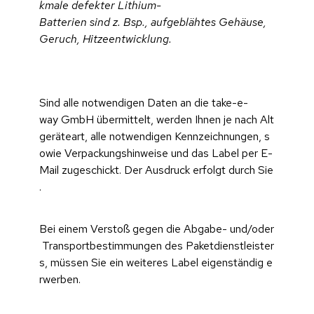
kmale defekter Lithium-
Batterien sind z. Bsp., aufgeblähtes Gehäuse, 
Geruch, Hitzeentwicklung.
Sind alle notwendigen Daten an die take-e-
way GmbH übermittelt, werden Ihnen je nach Alt
geräteart, alle notwendigen Kennzeichnungen, s
owie Verpackungshinweise und das Label per E-
Mail zugeschickt. Der Ausdruck erfolgt durch Sie
.
Bei einem Verstoß gegen die Abgabe- und/oder
 Transportbestimmungen des Paketdienstleister
s, müssen Sie ein weiteres Label eigenständig e
rwerben.