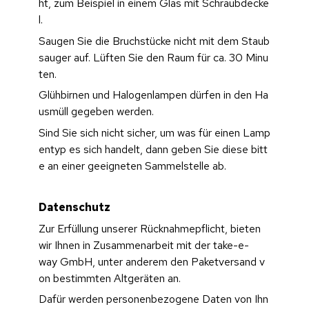
ht, zum Beispiel in einem Glas mit Schraubdecke
l. 
Saugen Sie die Bruchstücke nicht mit dem Staub
sauger auf. Lüften Sie den Raum für ca. 30 Minu
ten.
Glühbirnen und Halogenlampen dürfen in den Ha
usmüll gegeben werden.
Sind Sie sich nicht sicher, um was für einen Lamp
entyp es sich handelt, dann geben Sie diese bitt
e an einer geeigneten Sammelstelle ab.
Datenschutz
Zur Erfüllung unserer Rücknahmepflicht, bieten 
wir Ihnen in Zusammenarbeit mit der take-e-
way GmbH, unter anderem den Paketversand v
on bestimmten Altgeräten an.
Dafür werden personenbezogene Daten von Ihn