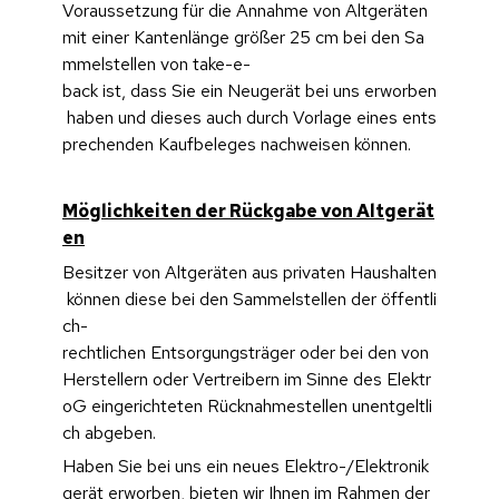
Voraussetzung für die Annahme von Altgeräten 
mit einer Kantenlänge größer 25 cm bei den Sa
mmelstellen von take-e-
back ist, dass Sie ein Neugerät bei uns erworben
 haben und dieses auch durch Vorlage eines ents
prechenden Kaufbeleges nachweisen können.
Möglichkeiten der Rückgabe von Altgerät
en
Besitzer von Altgeräten aus privaten Haushalten
 können diese bei den Sammelstellen der öffentli
ch-
rechtlichen Entsorgungsträger oder bei den von 
Herstellern oder Vertreibern im Sinne des Elektr
oG eingerichteten Rücknahmestellen unentgeltli
ch abgeben.
Haben Sie bei uns ein neues Elektro-/Elektronik
gerät erworben, bieten wir Ihnen im Rahmen der 