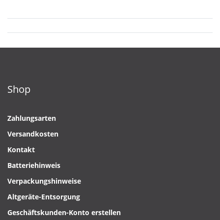
Shop
Zahlungsarten
Versandkosten
Kontakt
Batteriehinweis
Verpackungshinweise
Altgeräte-Entsorgung
Geschäftskunden-Konto erstellen