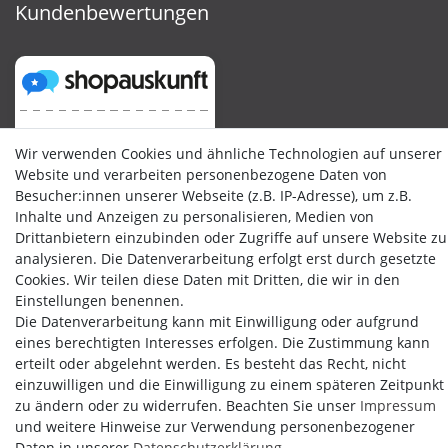
Kundenbewertungen
Wir verwenden Cookies und ähnliche Technologien auf unserer
Website und verarbeiten personenbezogene Daten von
Besucher:innen unserer Webseite (z.B. IP-Adresse), um z.B.
Inhalte und Anzeigen zu personalisieren, Medien von
Drittanbietern einzubinden oder Zugriffe auf unsere Website zu
analysieren. Die Datenverarbeitung erfolgt erst durch gesetzte
Cookies. Wir teilen diese Daten mit Dritten, die wir in den
Einstellungen benennen.
Die Datenverarbeitung kann mit Einwilligung oder aufgrund
eines berechtigten Interesses erfolgen. Die Zustimmung kann
erteilt oder abgelehnt werden. Es besteht das Recht, nicht
einzuwilligen und die Einwilligung zu einem späteren Zeitpunkt
Copyright by Media-Reich GmbH
zu ändern oder zu widerrufen. Beachten Sie unser
Impressum
und weitere Hinweise zur Verwendung personenbezogener
Daten in unserer
Daten­schutz­erklärung
.