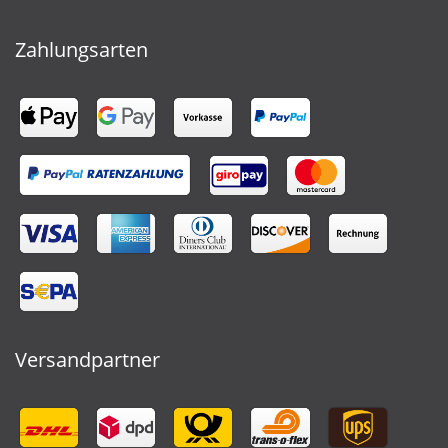
Zahlungsarten
Versandpartner