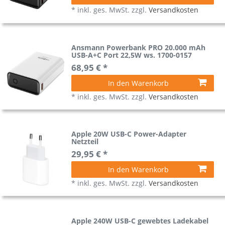
*
inkl. ges. MwSt.
zzgl.
Versandkosten
Ansmann Powerbank PRO 20.000 mAh
USB-A+C Port 22,5W ws. 1700-0157
68,95 € *
In den Warenkorb
*
inkl. ges. MwSt.
zzgl.
Versandkosten
Apple 20W USB-C Power-Adapter
Netzteil
29,95 € *
In den Warenkorb
*
inkl. ges. MwSt.
zzgl.
Versandkosten
Apple 240W USB-C gewebtes Ladekabel