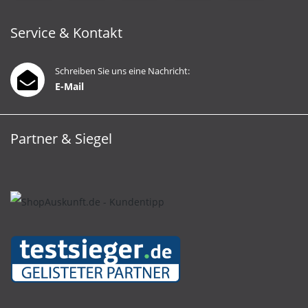
Service & Kontakt
Schreiben Sie uns eine Nachricht:
E-Mail
Partner & Siegel