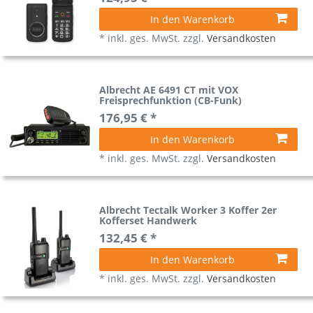
In den Warenkorb
*
inkl. ges. MwSt.
zzgl.
Versandkosten
Albrecht AE 6491 CT mit VOX
Freisprechfunktion (CB-Funk)
176,95 € *
In den Warenkorb
*
inkl. ges. MwSt.
zzgl.
Versandkosten
Albrecht Tectalk Worker 3 Koffer 2er
Kofferset Handwerk
132,45 € *
In den Warenkorb
*
inkl. ges. MwSt.
zzgl.
Versandkosten