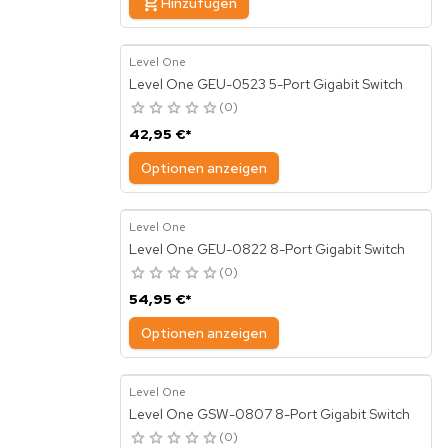
Hinzufügen
Level One
Level One GEU-0523 5-Port Gigabit Switch
0
42,95 €
*
Optionen anzeigen
Level One
Level One GEU-0822 8-Port Gigabit Switch
0
54,95 €
*
Optionen anzeigen
Level One
Level One GSW-0807 8-Port Gigabit Switch
0