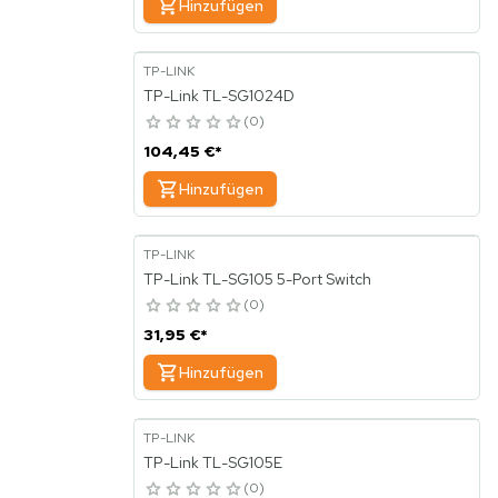
Hinzufügen
TP-LINK
TP-Link TL-SG1024D
0
104,45 €
*
Hinzufügen
TP-LINK
TP-Link TL-SG105 5-Port Switch
0
31,95 €
*
Hinzufügen
TP-LINK
TP-Link TL-SG105E
0