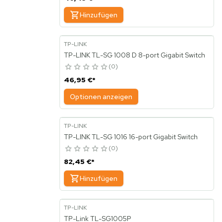
Hinzufügen
TP-LINK
TP-LINK TL-SG 1008 D 8-port Gigabit Switch
0
46,95 €
*
Optionen anzeigen
TP-LINK
TP-LINK TL-SG 1016 16-port Gigabit Switch
0
82,45 €
*
Hinzufügen
TP-LINK
TP-Link TL-SG1005P