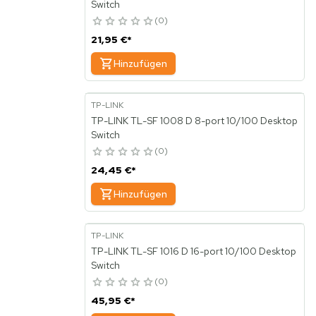
Switch
0
21,95 €
*
Hinzufügen
TP-LINK
TP-LINK TL-SF 1008 D 8-port 10/100 Desktop
Switch
0
24,45 €
*
Hinzufügen
TP-LINK
TP-LINK TL-SF 1016 D 16-port 10/100 Desktop
Switch
0
45,95 €
*