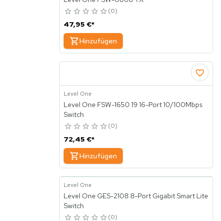
0
47,95 €
*
Hinzufügen
Level One
Level One FSW-1650 19 16-Port 10/100Mbps
Switch
0
72,45 €
*
Hinzufügen
Level One
Level One GES-2108 8-Port Gigabit Smart Lite
Switch
0