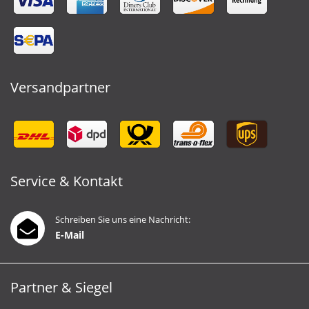
Versandpartner
Service & Kontakt
Schreiben Sie uns eine Nachricht:
E-Mail
Partner & Siegel