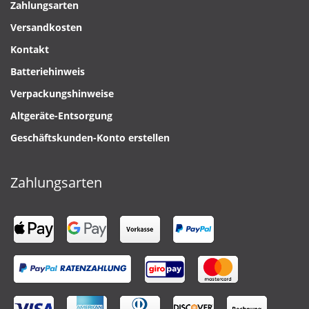
Zahlungsarten
Versandkosten
Kontakt
Batteriehinweis
Verpackungshinweise
Altgeräte-Entsorgung
Geschäftskunden-Konto erstellen
Zahlungsarten