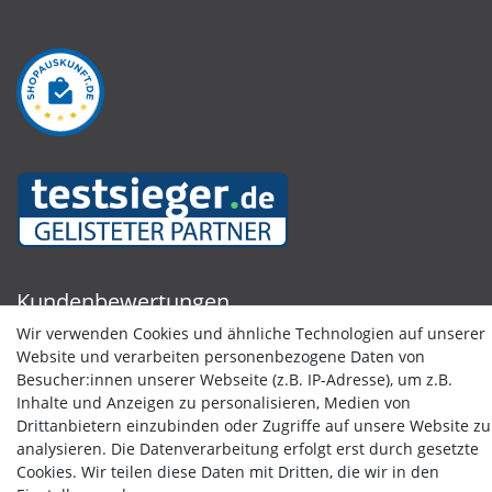
Kundenbewertungen
Wir verwenden Cookies und ähnliche Technologien auf unserer
Website und verarbeiten personenbezogene Daten von
Besucher:innen unserer Webseite (z.B. IP-Adresse), um z.B.
Inhalte und Anzeigen zu personalisieren, Medien von
Drittanbietern einzubinden oder Zugriffe auf unsere Website zu
analysieren. Die Datenverarbeitung erfolgt erst durch gesetzte
Cookies. Wir teilen diese Daten mit Dritten, die wir in den