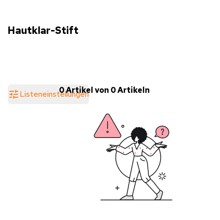
Hautklar-Stift
0 Artikel von 0 Artikeln
Listeneinstellungen