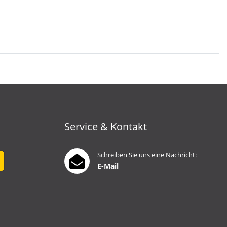
Service & Kontakt
Schreiben Sie uns eine Nachricht:
E-Mail