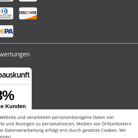
wertungen
 Website und verarbeiten personenbezogene Daten von
alte und Anzeigen zu personalisieren, Medien von Drittanbietern
e Datenverarbeitung erfolgt erst durch gesetzte Cookies. Wir
ennen.