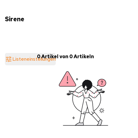
Sirene
0 Artikel von 0 Artikeln
Listeneinstellungen