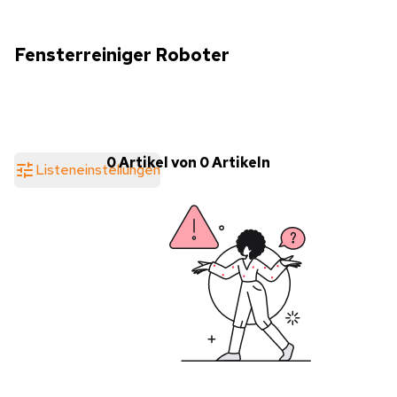
Fensterreiniger Roboter
0 Artikel von 0 Artikeln
Listeneinstellungen