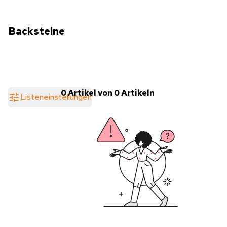
Backsteine
0 Artikel von 0 Artikeln
Listeneinstellungen