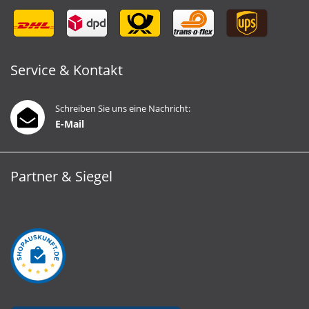
Service & Kontakt
Schreiben Sie uns eine Nachricht:
E-Mail
Partner & Siegel