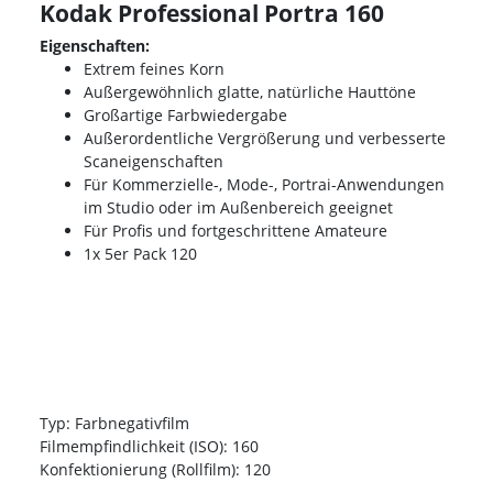
Kodak Professional Portra 160
Eigenschaften:
Extrem feines Korn
Außergewöhnlich glatte, natürliche Hauttöne
Großartige Farbwiedergabe
Außerordentliche Vergrößerung und verbesserte
Scaneigenschaften
Für Kommerzielle-, Mode-, Portrai-Anwendungen
im Studio oder im Außenbereich geeignet
Für Profis und fortgeschrittene Amateure
1x 5er Pack 120
Typ: Farbnegativfilm
Filmempfindlichkeit (ISO): 160
Konfektionierung (Rollfilm): 120