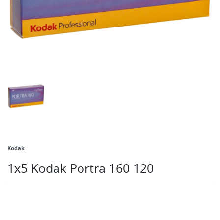
Kodak
1x5 Kodak Portra 160 120