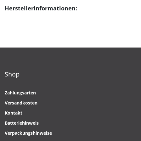
Herstellerinformationen:
Shop
Zahlungsarten
Versandkosten
Kontakt
Batteriehinweis
Verpackungshinweise