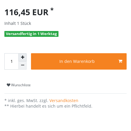
*
116,45 EUR
Inhalt
1
Stück
Versandfertig in 1 Werktag
In den Warenkorb
Wunschliste
* inkl. ges. MwSt. zzgl.
Versandkosten
** Hierbei handelt es sich um ein Pflichtfeld.