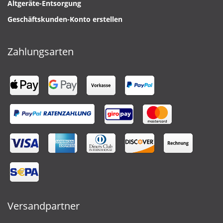
Altgeräte-Entsorgung
Geschäftskunden-Konto erstellen
Zahlungsarten
Versandpartner