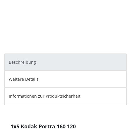
Beschreibung
Weitere Details
Informationen zur Produktsicherheit
1x5 Kodak Portra 160 120