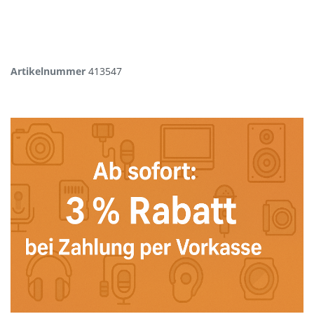
Artikelnummer
413547