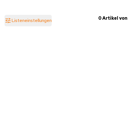
0 Artikel von
Listeneinstellungen