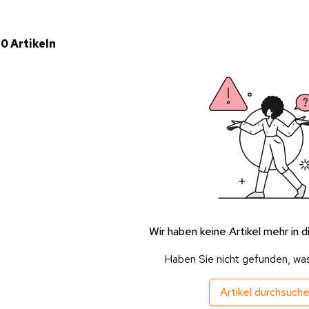
 0 Artikeln
Wir haben keine Artikel mehr in d
Haben Sie nicht gefunden, wa
Artikel durchsuch