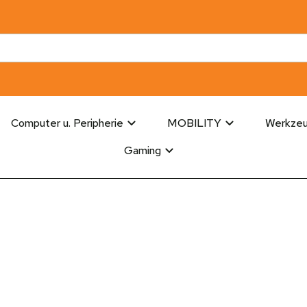
Computer u. Peripherie
MOBILITY
Werkze
Gaming