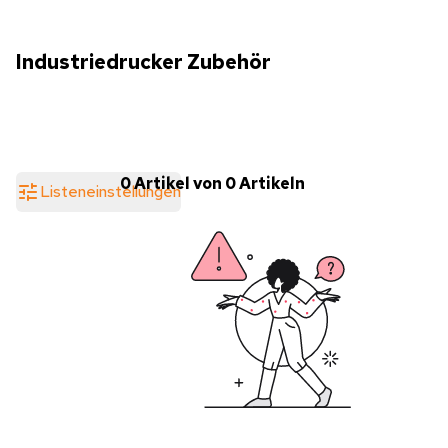
Industriedrucker Zubehör
0 Artikel von 0 Artikeln
Listeneinstellungen