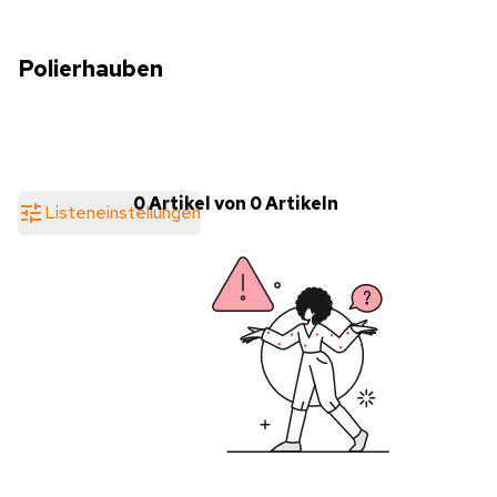
Polierhauben
0 Artikel von 0 Artikeln
Listeneinstellungen