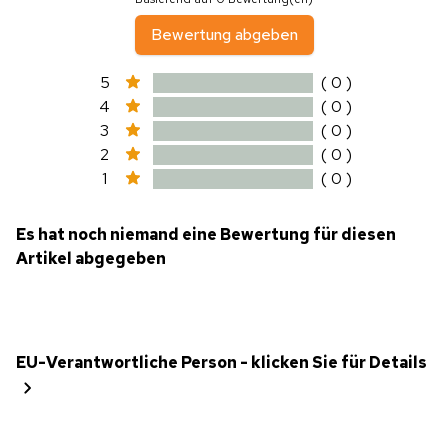
Bewertung abgeben
5
( 0 )
4
( 0 )
3
( 0 )
2
( 0 )
1
( 0 )
Es hat noch niemand eine Bewertung für diesen
Artikel abgegeben
EU-Verantwortliche Person - klicken Sie für Details