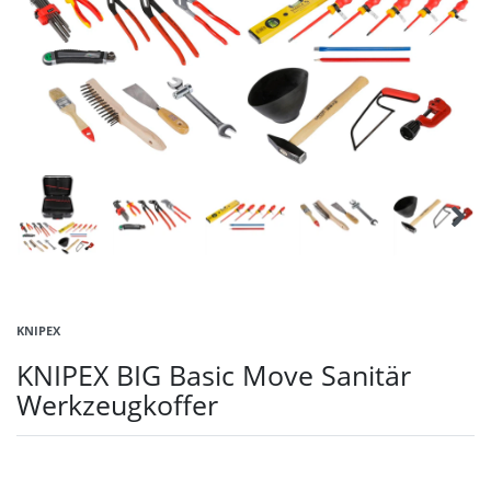
KNIPEX
KNIPEX BIG Basic Move Sanitär
Werkzeugkoffer