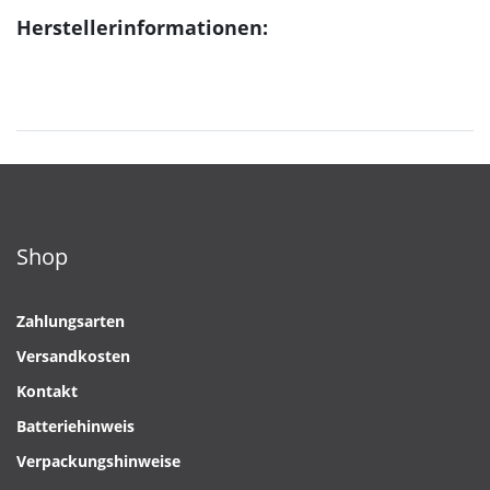
Herstellerinformationen:
Shop
Zahlungsarten
Versandkosten
Kontakt
Batteriehinweis
Verpackungshinweise