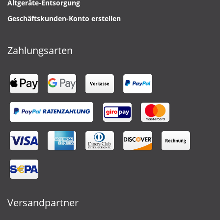
Altgeräte-Entsorgung
Geschäftskunden-Konto erstellen
Zahlungsarten
Versandpartner