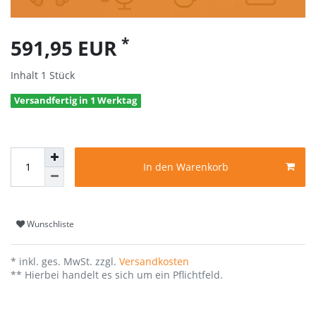
*
591,95 EUR
Inhalt
1
Stück
Versandfertig in 1 Werktag
In den Warenkorb
Wunschliste
* inkl. ges. MwSt. zzgl.
Versandkosten
** Hierbei handelt es sich um ein Pflichtfeld.