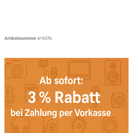
Artikelnummer
419376