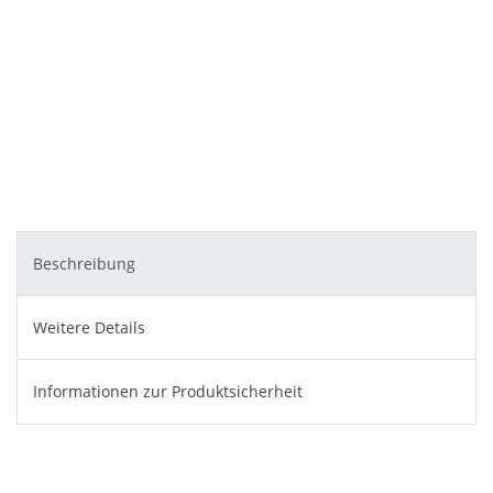
Beschreibung
Weitere Details
Informationen zur Produktsicherheit