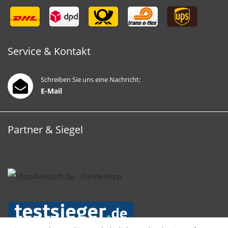
Service & Kontakt
Schreiben Sie uns eine Nachricht:
E-Mail
Partner & Siegel