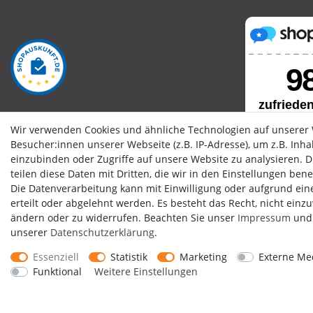
Wir verwenden Cookies und ähnliche Technologien auf unserer
Besucher:innen unserer Webseite (z.B. IP-Adresse), um z.B. Inh
einzubinden oder Zugriffe auf unsere Website zu analysieren. Di
teilen diese Daten mit Dritten, die wir in den Einstellungen ben
Die Datenverarbeitung kann mit Einwilligung oder aufgrund ein
erteilt oder abgelehnt werden. Es besteht das Recht, nicht einz
ändern oder zu widerrufen. Beachten Sie unser
Impressum
und 
unserer
Daten­schutz­erklärung
.
Essenziell
Statistik
Marketing
Externe Me
Funktional
Weitere Einstellungen
Impressum
Dat