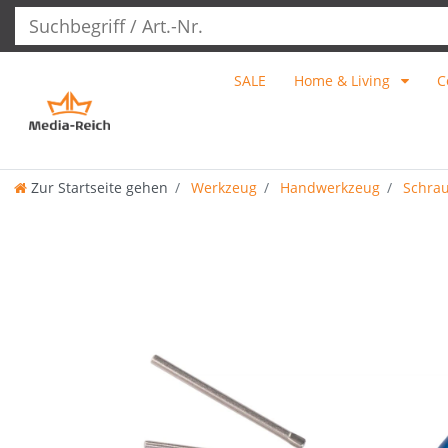
SALE
Home & Living
C
Zur Startseite gehen
Werkzeug
Handwerkzeug
Schrau