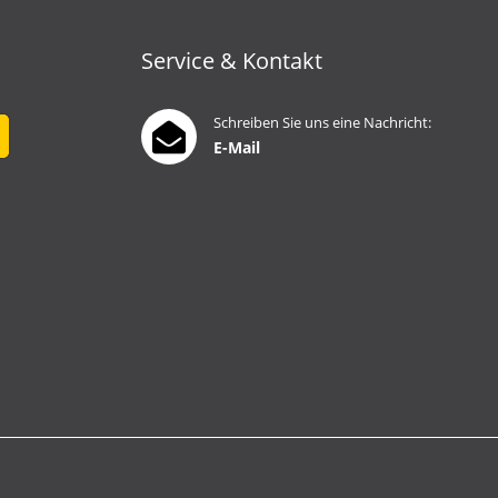
Service & Kontakt
Schreiben Sie uns eine Nachricht:
E-Mail