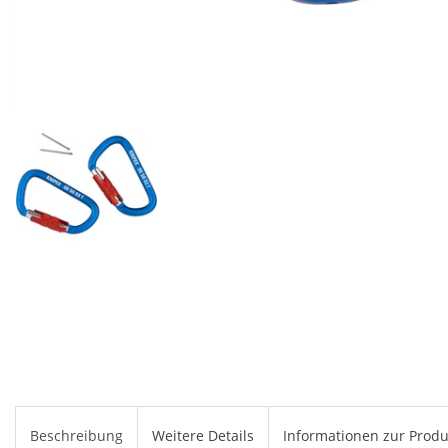
Beschreibung
Weitere Details
Informationen zur Produ