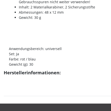
Gebrauchsspuren nicht weiter verwenden!
Inhalt: 2 Materialkarabiner, 2 Sicherungsstifte
Abmessungen: 48 x 12 mm
Gewicht: 30 g
Anwendungsbereich: universell
Set: Ja
Farbe: rot / blau
Gewicht (g): 30
Herstellerinformationen: