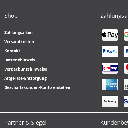
Shop
Zahlungsa
Zahlungsarten
Versandkosten
Kontakt
Batteriehinweis
Verpackungshinweise
Altgeräte-Entsorgung
Geschäftskunden-Konto erstellen
Partner & Siegel
Kundenbe