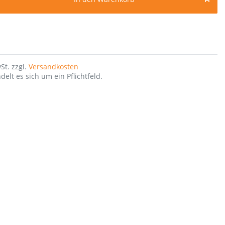
St. zzgl.
Versandkosten
delt es sich um ein Pflichtfeld.