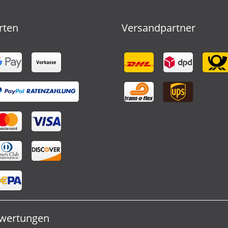
rten
Versandpartner
wertungen