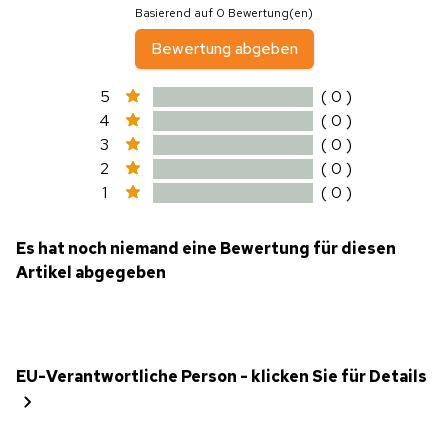
Basierend auf 0 Bewertung(en)
Bewertung abgeben
5
( 0 )
4
( 0 )
3
( 0 )
2
( 0 )
1
( 0 )
Es hat noch niemand eine Bewertung für diesen
Artikel abgegeben
EU-Verantwortliche Person - klicken Sie für Details