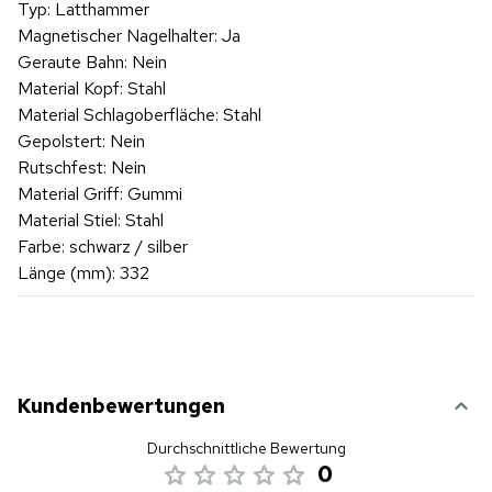
Typ: Latthammer
Magnetischer Nagelhalter: Ja
Geraute Bahn: Nein
Material Kopf: Stahl
Material Schlagoberfläche: Stahl
Gepolstert: Nein
Rutschfest: Nein
Material Griff: Gummi
Material Stiel: Stahl
Farbe: schwarz / silber
Länge (mm): 332
Kundenbewertungen
Durchschnittliche Bewertung
0