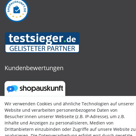
Kundenbewertungen
Wir verwenden Cookies und ähnliche Technologien auf unserer
Website und verarbeiten personenbezogene Daten von
Besucher:innen unserer Webseite (z.B. IP-Adresse), um z.B.
Inhalte und Anzeigen zu personalisieren, Medien von
Drittanbietern einzubinden oder Zugriffe auf unsere Website zu
analysieren. Die Datenverarbeitung erfolgt erst durch gesetzte