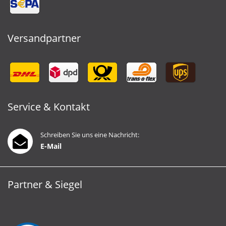
Versandpartner
Service & Kontakt
Schreiben Sie uns eine Nachricht:
E-Mail
Partner & Siegel