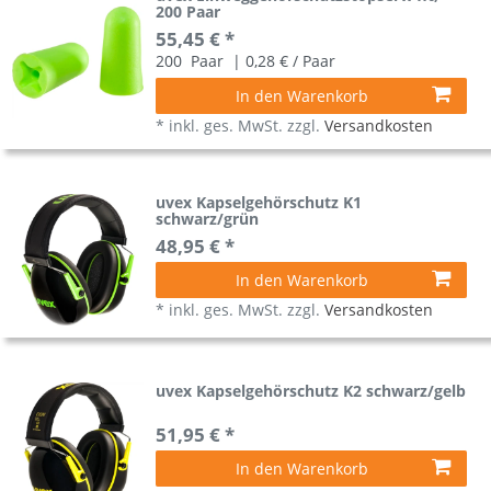
200 Paar
55,45 € *
200
Paar
| 0,28 € / Paar
In den Warenkorb
*
inkl. ges. MwSt.
zzgl.
Versandkosten
uvex Kapselgehörschutz K1
schwarz/grün
48,95 € *
In den Warenkorb
*
inkl. ges. MwSt.
zzgl.
Versandkosten
uvex Kapselgehörschutz K2 schwarz/gelb
51,95 € *
In den Warenkorb