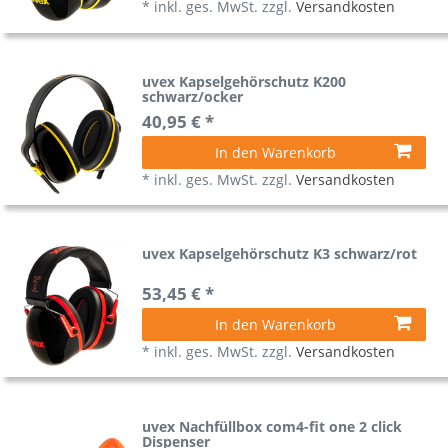
*
inkl. ges. MwSt.
zzgl.
Versandkosten
uvex Kapselgehörschutz K200
schwarz/ocker
40,95 € *
In den Warenkorb
*
inkl. ges. MwSt.
zzgl.
Versandkosten
uvex Kapselgehörschutz K3 schwarz/rot
53,45 € *
In den Warenkorb
*
inkl. ges. MwSt.
zzgl.
Versandkosten
uvex Nachfüllbox com4-fit one 2 click
Dispenser