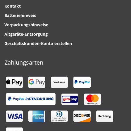
Kontakt
Batteriehinweis
Verpackungshinweise
Altgeräte-Entsorgung
Geschäftskunden-Konto erstellen
Zahlungsarten