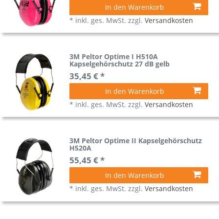
In den Warenkorb
*
inkl. ges. MwSt.
zzgl.
Versandkosten
3M Peltor Optime I H510A
Kapselgehörschutz 27 dB gelb
35,45 € *
In den Warenkorb
*
inkl. ges. MwSt.
zzgl.
Versandkosten
3M Peltor Optime II Kapselgehörschutz
H520A
55,45 € *
In den Warenkorb
*
inkl. ges. MwSt.
zzgl.
Versandkosten