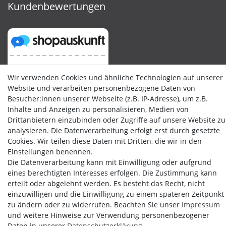
Kundenbewertungen
Wir verwenden Cookies und ähnliche Technologien auf unserer
Website und verarbeiten personenbezogene Daten von
Besucher:innen unserer Webseite (z.B. IP-Adresse), um z.B.
Inhalte und Anzeigen zu personalisieren, Medien von
Drittanbietern einzubinden oder Zugriffe auf unsere Website zu
analysieren. Die Datenverarbeitung erfolgt erst durch gesetzte
Cookies. Wir teilen diese Daten mit Dritten, die wir in den
Einstellungen benennen.
Die Datenverarbeitung kann mit Einwilligung oder aufgrund
eines berechtigten Interesses erfolgen. Die Zustimmung kann
erteilt oder abgelehnt werden. Es besteht das Recht, nicht
einzuwilligen und die Einwilligung zu einem späteren Zeitpunkt
Copyright by Media-Reich GmbH
zu ändern oder zu widerrufen. Beachten Sie unser
Impressum
und weitere Hinweise zur Verwendung personenbezogener
Daten in unserer
Daten­schutz­erklärung
.