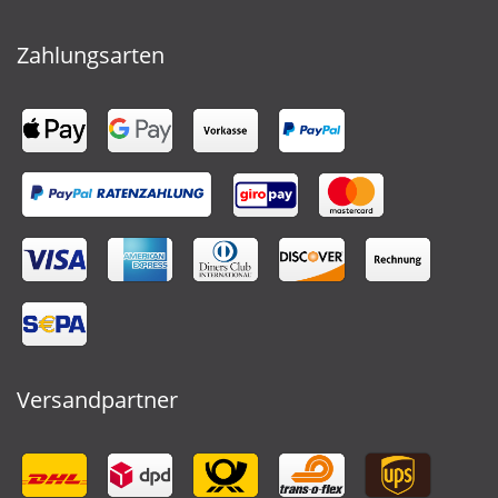
Zahlungsarten
Versandpartner