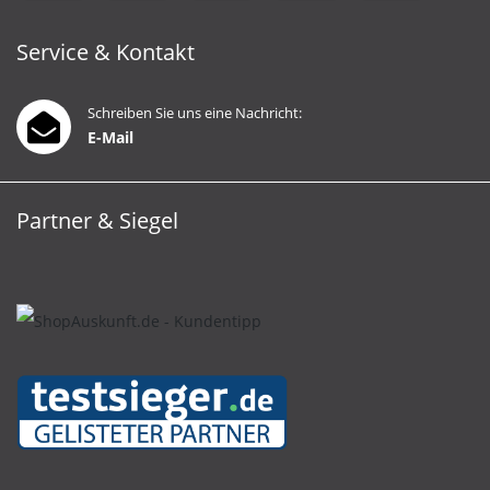
Service & Kontakt
Schreiben Sie uns eine Nachricht:
E-Mail
Partner & Siegel