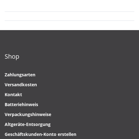
Shop
Zahlungsarten
Versandkosten
Kontakt
Batteriehinweis
Verpackungshinweise
Altgeräte-Entsorgung
Geschäftskunden-Konto erstellen