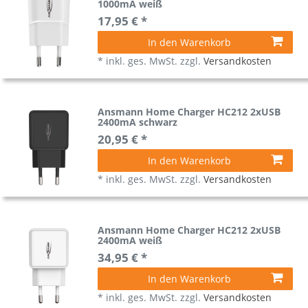
1000mA weiß
17,95 € *
In den Warenkorb
*
inkl. ges. MwSt.
zzgl.
Versandkosten
Ansmann Home Charger HC212 2xUSB
2400mA schwarz
20,95 € *
In den Warenkorb
*
inkl. ges. MwSt.
zzgl.
Versandkosten
Ansmann Home Charger HC212 2xUSB
2400mA weiß
34,95 € *
In den Warenkorb
*
inkl. ges. MwSt.
zzgl.
Versandkosten