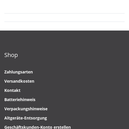
Shop
Zahlungsarten
Versandkosten
Kontakt
Batteriehinweis
Verpackungshinweise
Altgeräte-Entsorgung
Geschäftskunden-Konto erstellen