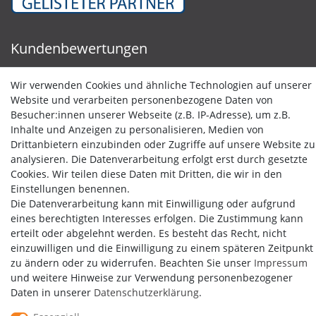
Kundenbewertungen
Wir verwenden Cookies und ähnliche Technologien auf unserer
Website und verarbeiten personenbezogene Daten von
Besucher:innen unserer Webseite (z.B. IP-Adresse), um z.B.
Inhalte und Anzeigen zu personalisieren, Medien von
Drittanbietern einzubinden oder Zugriffe auf unsere Website zu
analysieren. Die Datenverarbeitung erfolgt erst durch gesetzte
Cookies. Wir teilen diese Daten mit Dritten, die wir in den
Einstellungen benennen.
Die Datenverarbeitung kann mit Einwilligung oder aufgrund
eines berechtigten Interesses erfolgen. Die Zustimmung kann
erteilt oder abgelehnt werden. Es besteht das Recht, nicht
einzuwilligen und die Einwilligung zu einem späteren Zeitpunkt
zu ändern oder zu widerrufen. Beachten Sie unser
Impressum
und weitere Hinweise zur Verwendung personenbezogener
Daten in unserer
Daten­schutz­erklärung
.
Copyright by Media-Reich GmbH