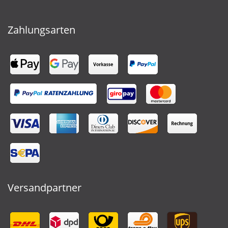
Zahlungsarten
Versandpartner