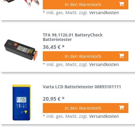
In den Warenkorb
*
inkl. ges. MwSt.
zzgl.
Versandkosten
TFA 98.1126.01 BatteryCheck
Batterietester
36,45 € *
In den Warenkorb
*
inkl. ges. MwSt.
zzgl.
Versandkosten
Varta LCD Batterietester 00893101111
20,95 € *
In den Warenkorb
*
inkl. ges. MwSt.
zzgl.
Versandkosten