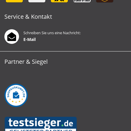
Service & Kontakt
Schreiben Sie uns eine Nachricht:
E-Mail
Partner & Siegel