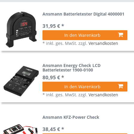
Ansmann Batterietester Digital 4000001
31,95 € *
In den Warenkorb
*
inkl. ges. MwSt.
zzgl.
Versandkosten
Ansmann Energy Check LCD
Batterietester 1900-0100
80,95 € *
In den Warenkorb
*
inkl. ges. MwSt.
zzgl.
Versandkosten
Ansmann KFZ-Power Check
38,45 € *