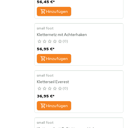
56,45 €
*
Hinzufügen
small foot
Kletternetz mit Achterhaken
0
56,95 €
*
Hinzufügen
small foot
Kletterseil Everest
0
36,95 €
*
Hinzufügen
small foot