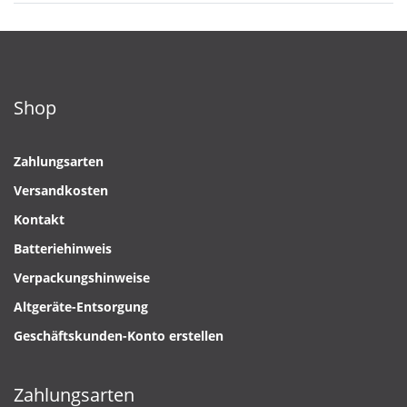
Shop
Zahlungsarten
Versandkosten
Kontakt
Batteriehinweis
Verpackungshinweise
Altgeräte-Entsorgung
Geschäftskunden-Konto erstellen
Zahlungsarten