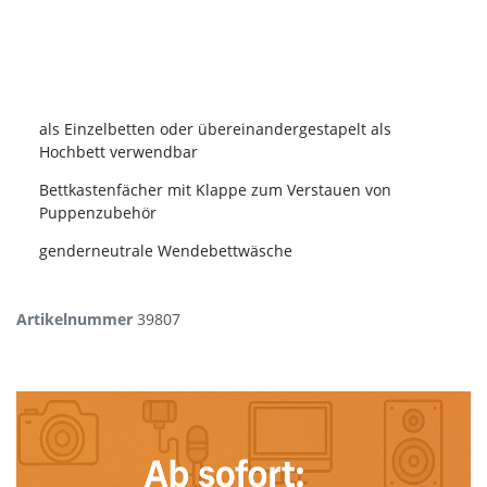
als Einzelbetten oder übereinandergestapelt als
Hochbett verwendbar
Bettkastenfächer mit Klappe zum Verstauen von
Puppenzubehör
genderneutrale Wendebettwäsche
Artikelnummer
39807