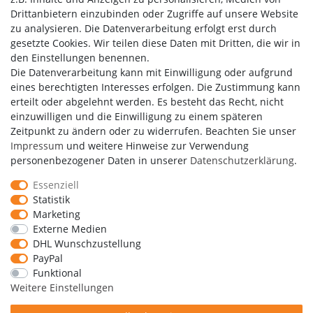
Drittanbietern einzubinden oder Zugriffe auf unsere Website
zu analysieren. Die Datenverarbeitung erfolgt erst durch
gesetzte Cookies. Wir teilen diese Daten mit Dritten, die wir in
den Einstellungen benennen.
Die Datenverarbeitung kann mit Einwilligung oder aufgrund
eines berechtigten Interesses erfolgen. Die Zustimmung kann
erteilt oder abgelehnt werden. Es besteht das Recht, nicht
einzuwilligen und die Einwilligung zu einem späteren
Zeitpunkt zu ändern oder zu widerrufen. Beachten Sie unser
Impressum
und weitere Hinweise zur Verwendung
personenbezogener Daten in unserer
Daten­schutz­erklärung
.
Essenziell
Statistik
Marketing
Externe Medien
DHL Wunschzustellung
Copyright by Media-Reich GmbH
PayPal
Funktional
Weitere Einstellungen