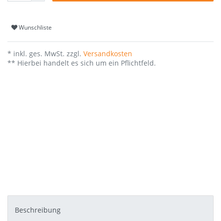
Wunschliste
* inkl. ges. MwSt. zzgl.
Versandkosten
** Hierbei handelt es sich um ein Pflichtfeld.
Beschreibung