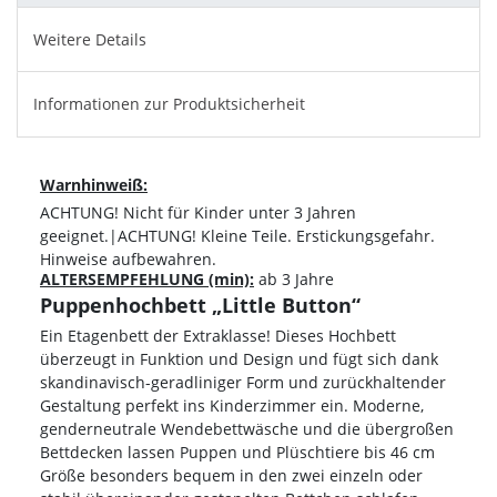
Weitere Details
Informationen zur Produktsicherheit
Warnhinweiß:
ACHTUNG! Nicht für Kinder unter 3 Jahren
geeignet.|ACHTUNG! Kleine Teile. Erstickungsgefahr.
Hinweise aufbewahren.
ALTERSEMPFEHLUNG (min):
ab 3 Jahre
Puppenhochbett „Little Button“
Ein Etagenbett der Extraklasse! Dieses Hochbett
überzeugt in Funktion und Design und fügt sich dank
skandinavisch-geradliniger Form und zurückhaltender
Gestaltung perfekt ins Kinderzimmer ein. Moderne,
genderneutrale Wendebettwäsche und die übergroßen
Bettdecken lassen Puppen und Plüschtiere bis 46 cm
Größe besonders bequem in den zwei einzeln oder