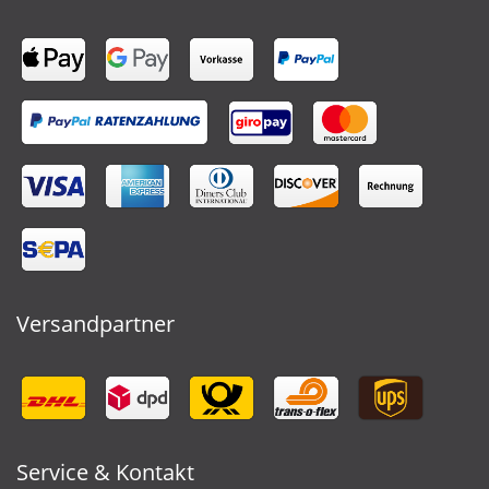
Versandpartner
Service & Kontakt