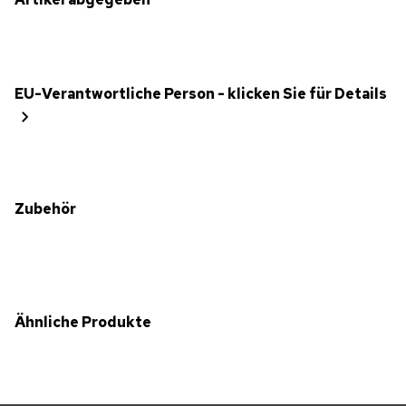
EU-Verantwortliche Person - klicken Sie für Details
Zubehör
Ähnliche Produkte