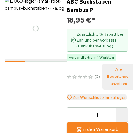
ABC Buchstaben
Bambus P
18,95 €
*
Zusätzlich 3 % Rabatt bei
Zahlung per Vorkasse
(Banküberweisung)
Versandfertig in 1 Werktag
Alle
0
Bewertungen
anzeigen
Zur Wunschliste hinzufügen
In den Warenkorb