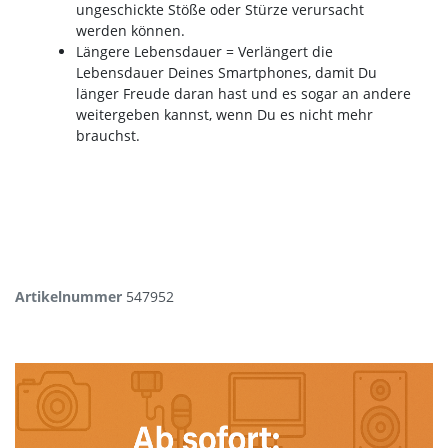
ungeschickte Stöße oder Stürze verursacht
werden können.
Längere Lebensdauer = Verlängert die
Lebensdauer Deines Smartphones, damit Du
länger Freude daran hast und es sogar an andere
weitergeben kannst, wenn Du es nicht mehr
brauchst.
Artikelnummer
547952