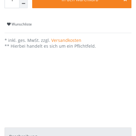
Wunschliste
* inkl. ges. MwSt. zzgl.
Versandkosten
** Hierbei handelt es sich um ein Pflichtfeld.