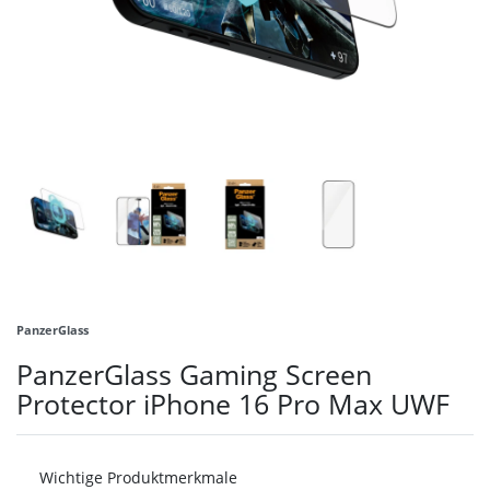
PanzerGlass
PanzerGlass Gaming Screen
Protector iPhone 16 Pro Max UWF
Wichtige Produktmerkmale