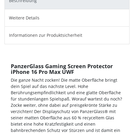
Beschreibung
Weitere Details
Informationen zur Produktsicherheit
PanzerGlass Gaming Screen Protector
iPhone 16 Pro Max UWF
Die ganze Nacht zocken! Die matte Oberfläche bringt
dein Spiel auf das nächste Level. Hohe
Berührungsempfindlichkeit und eine glatte Oberfläche
für stundenlangen Spielspaß. Worauf wartest du noch?
Zocke weiter, ohne dabei auf preisgekrönte Stärke zu
verzichten! Der Displayschutz von PanzerGlass® mit
seiner matten Oberfläche aus 60 % recyceltem Glas
bietet eine hohe Kratzfestigkeit und einen
bahnbrechenden Schutz vor Stürzen und ist damit ein