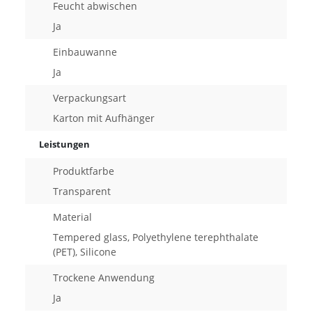
Feucht abwischen
Ja
Einbauwanne
Ja
Verpackungsart
Karton mit Aufhänger
Leistungen
Produktfarbe
Transparent
Material
Tempered glass, Polyethylene terephthalate
(PET), Silicone
Trockene Anwendung
Ja