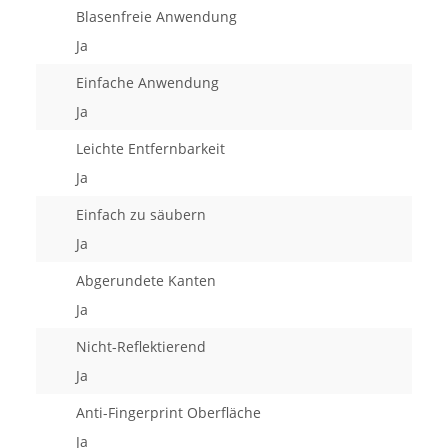
Blasenfreie Anwendung
Ja
Einfache Anwendung
Ja
Leichte Entfernbarkeit
Ja
Einfach zu säubern
Ja
Abgerundete Kanten
Ja
Nicht-Reflektierend
Ja
Anti-Fingerprint Oberfläche
Ja