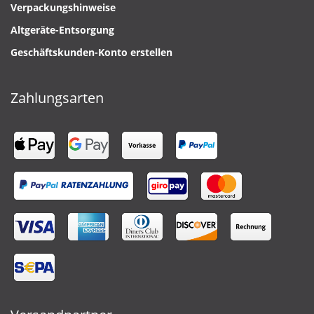
Verpackungshinweise
Altgeräte-Entsorgung
Geschäftskunden-Konto erstellen
Zahlungsarten