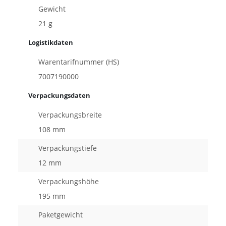
Gewicht
21 g
Logistikdaten
Warentarifnummer (HS)
7007190000
Verpackungsdaten
Verpackungsbreite
108 mm
Verpackungstiefe
12 mm
Verpackungshöhe
195 mm
Paketgewicht