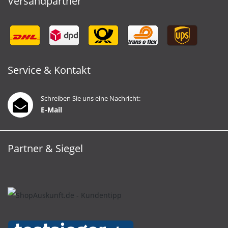
Versandpartner
Service & Kontakt
Schreiben Sie uns eine Nachricht:
E-Mail
Partner & Siegel