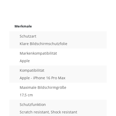
Merkmale
Schutzart
Klare Bildschirmschutzfolie
Markenkompatibilität
Apple
Kompatibilität
Apple - iPhone 16 Pro Max
Maximale Bildschirmgröße
17,5 cm
Schutzfunktion
Scratch resistant, Shock resistant