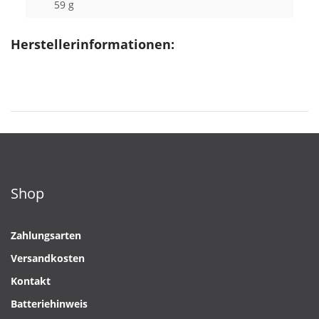
59 g
Herstellerinformationen:
Shop
Zahlungsarten
Versandkosten
Kontakt
Batteriehinweis