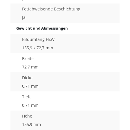
Fettabweisende Beschichtung
Ja
Gewicht und Abmessungen
Bildumfang HxW
155,9 x 72,7 mm
Breite
72,7 mm
Dicke
0,71 mm
Tiefe
0,71 mm
Höhe
155,9 mm