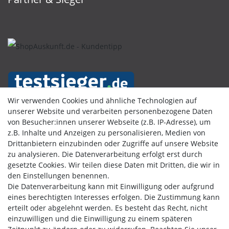
Wir verwenden Cookies und ähnliche Technologien auf
unserer Website und verarbeiten personenbezogene Daten
von Besucher:innen unserer Webseite (z.B. IP-Adresse), um
Kundenbewertungen
z.B. Inhalte und Anzeigen zu personalisieren, Medien von
Drittanbietern einzubinden oder Zugriffe auf unsere Website
zu analysieren. Die Datenverarbeitung erfolgt erst durch
gesetzte Cookies. Wir teilen diese Daten mit Dritten, die wir in
den Einstellungen benennen.
Die Datenverarbeitung kann mit Einwilligung oder aufgrund
eines berechtigten Interesses erfolgen. Die Zustimmung kann
erteilt oder abgelehnt werden. Es besteht das Recht, nicht
einzuwilligen und die Einwilligung zu einem späteren