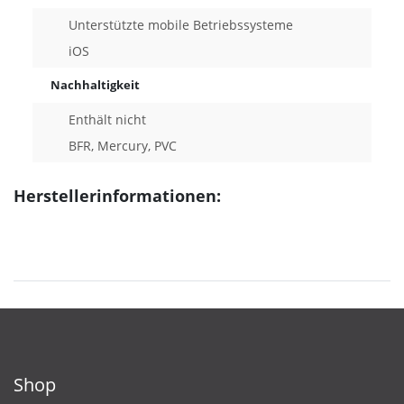
Unterstützte mobile Betriebssysteme
iOS
Nachhaltigkeit
Enthält nicht
BFR, Mercury, PVC
Herstellerinformationen:
Shop