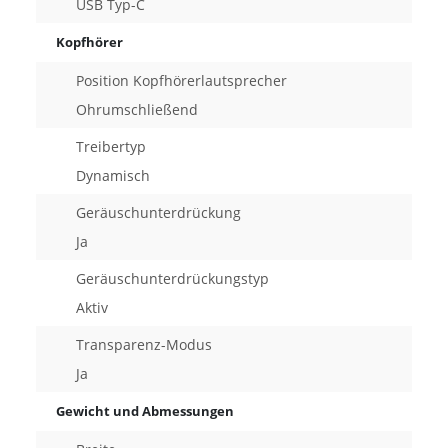
USB Typ-C
Kopfhörer
Position Kopfhörerlautsprecher
Ohrumschließend
Treibertyp
Dynamisch
Geräuschunterdrückung
Ja
Geräuschunterdrückungstyp
Aktiv
Transparenz-Modus
Ja
Gewicht und Abmessungen