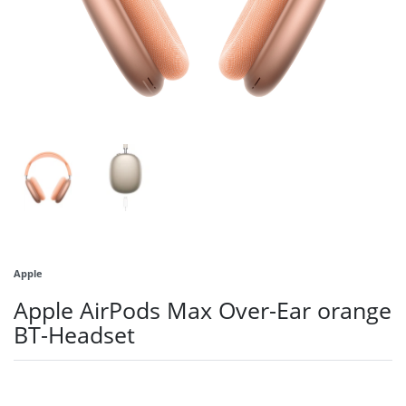
Apple
Apple AirPods Max Over-Ear orange
BT-Headset