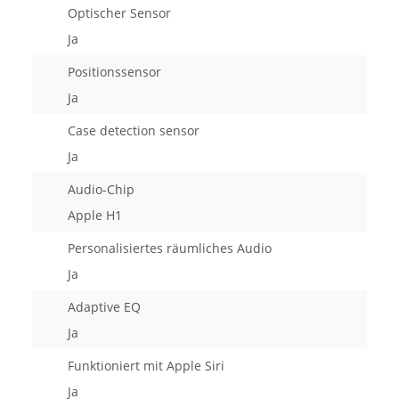
Optischer Sensor
Ja
Positionssensor
Ja
Case detection sensor
Ja
Audio-Chip
Apple H1
Personalisiertes räumliches Audio
Ja
Adaptive EQ
Ja
Funktioniert mit Apple Siri
Ja