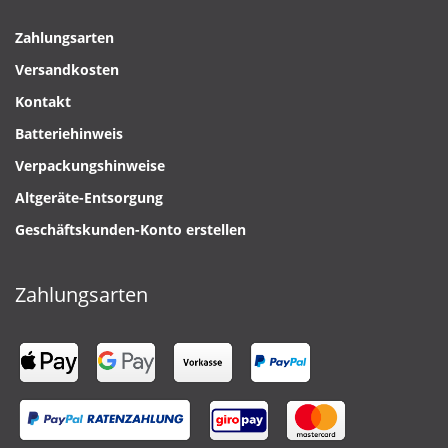
Zahlungsarten
Versandkosten
Kontakt
Batteriehinweis
Verpackungshinweise
Altgeräte-Entsorgung
Geschäftskunden-Konto erstellen
Zahlungsarten