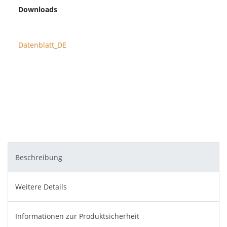
Downloads
Datenblatt_DE
Beschreibung
Weitere Details
Informationen zur Produktsicherheit