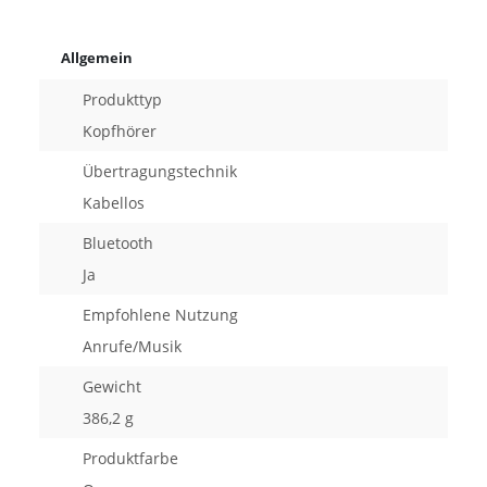
Allgemein
Produkttyp
Kopfhörer
Übertragungstechnik
Kabellos
Bluetooth
Ja
Empfohlene Nutzung
Anrufe/Musik
Gewicht
386,2 g
Produktfarbe