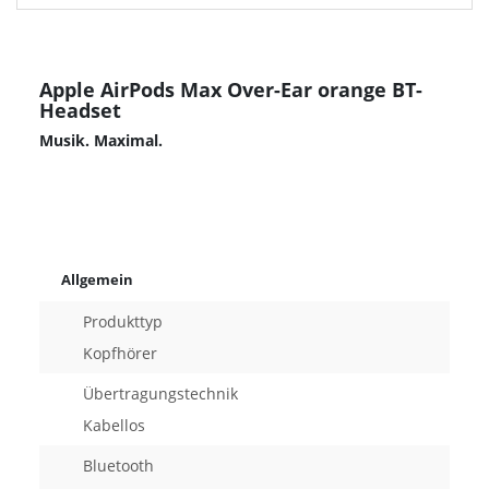
Apple AirPods Max Over-Ear orange BT-
Headset
Musik. Maximal.
Allgemein
Produkttyp
Kopfhörer
Übertragungstechnik
Kabellos
Bluetooth