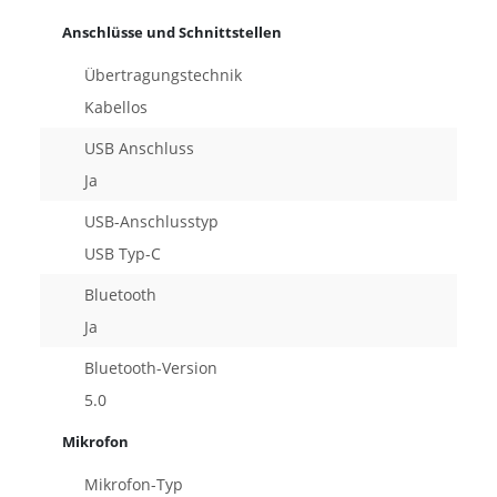
Anschlüsse und Schnittstellen
Übertragungstechnik
Kabellos
USB Anschluss
Ja
USB-Anschlusstyp
USB Typ-C
Bluetooth
Ja
Bluetooth-Version
5.0
Mikrofon
Mikrofon-Typ