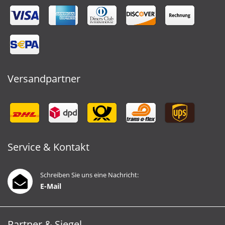
Versandpartner
Service & Kontakt
Schreiben Sie uns eine Nachricht:
E-Mail
Partner & Siegel