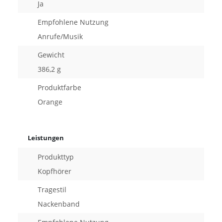
Ja
Empfohlene Nutzung
Anrufe/Musik
Gewicht
386,2 g
Produktfarbe
Orange
Leistungen
Produkttyp
Kopfhörer
Tragestil
Nackenband