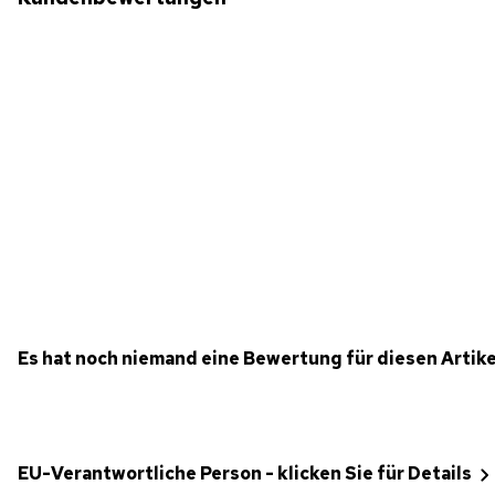
Es hat noch niemand eine Bewertung für diesen Artik
EU-Verantwortliche Person - klicken Sie für Details