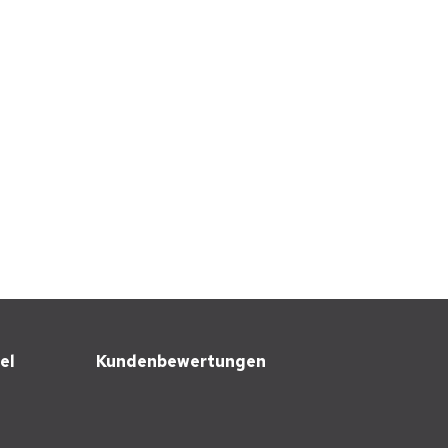
el
Kundenbewertungen