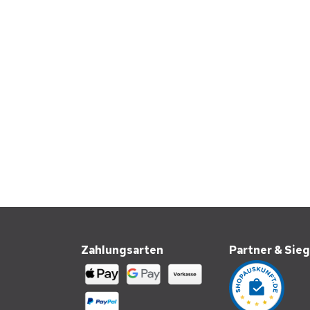
Zahlungsarten
Partner & Sieg