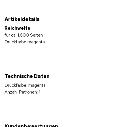
Artikeldetails
Reichweite
für ca. 1.600 Seiten
Druckfarbe magenta
Technische Daten
Druckfarbe: magenta
Anzahl Patronen: 1
Kundenbewertungen