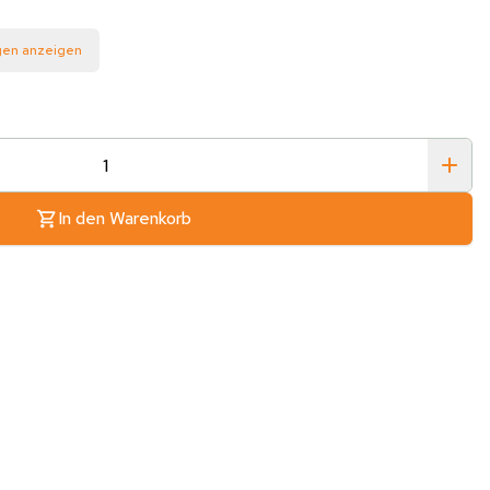
gen anzeigen
In den Warenkorb