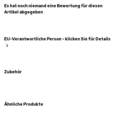
Es hat noch niemand eine Bewertung für diesen
Artikel abgegeben
EU-Verantwortliche Person - klicken Sie für Details
Zubehör
Ähnliche Produkte