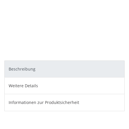
Beschreibung
Weitere Details
Informationen zur Produktsicherheit