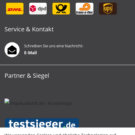
Service & Kontakt
Schreiben Sie uns eine Nachricht:
E-Mail
Partner & Siegel