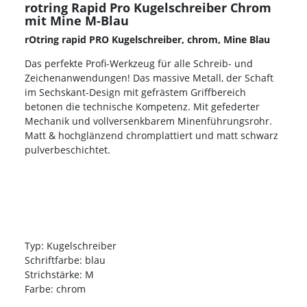
rotring Rapid Pro Kugelschreiber Chrom
mit Mine M-Blau
rOtring rapid PRO Kugelschreiber, chrom, Mine Blau
Das perfekte Profi-Werkzeug für alle Schreib- und
Zeichenanwendungen! Das massive Metall, der Schaft
im Sechskant-Design mit gefrästem Griffbereich
betonen die technische Kompetenz. Mit gefederter
Mechanik und vollversenkbarem Minenführungsrohr.
Matt & hochglänzend chromplattiert und matt schwarz
pulverbeschichtet.
Typ: Kugelschreiber
Schriftfarbe: blau
Strichstärke: M
Farbe: chrom