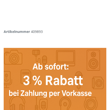
Artikelnummer
409893