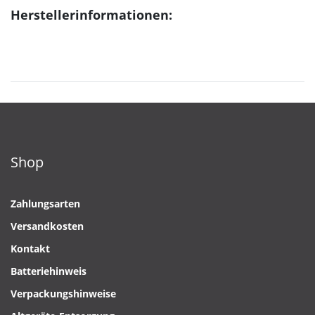
Herstellerinformationen:
Shop
Zahlungsarten
Versandkosten
Kontakt
Batteriehinweis
Verpackungshinweise