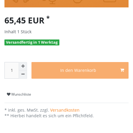
*
65,45 EUR
Inhalt
1
Stück
Versandfertig in 1 Werktag
In den Warenkorb
Wunschliste
* inkl. ges. MwSt. zzgl.
Versandkosten
** Hierbei handelt es sich um ein Pflichtfeld.