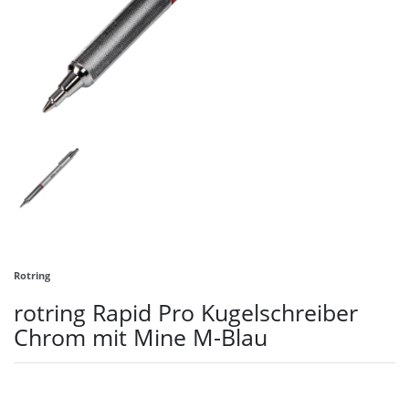
Rotring
rotring Rapid Pro Kugelschreiber
Chrom mit Mine M-Blau