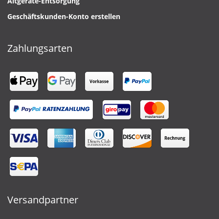
Altgeräte-Entsorgung
Geschäftskunden-Konto erstellen
Zahlungsarten
Versandpartner