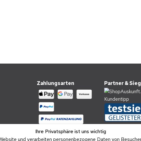
Zahlungsarten
Partner & Sieg
Ihre Privatsphäre ist uns wichtig
Website und verarbeiten personenbezogene Daten von Besucher:i