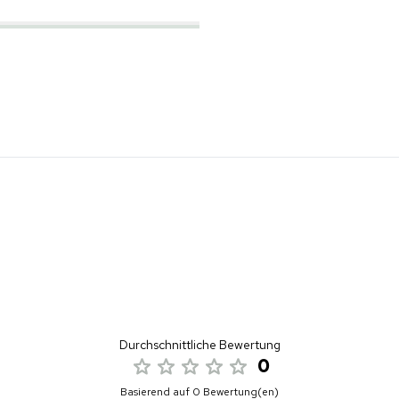
Durchschnittliche Bewertung
0
Basierend auf 0 Bewertung(en)