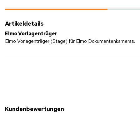
Artikeldetails
Elmo Vorlagenträger
Elmo Vorlagenträger (Stage) für Elmo Dokumentenkameras.
Kundenbewertungen