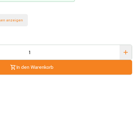
gen anzeigen
In den Warenkorb