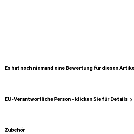
Es hat noch niemand eine Bewertung für diesen Artik
EU-Verantwortliche Person - klicken Sie für Details
Zubehör