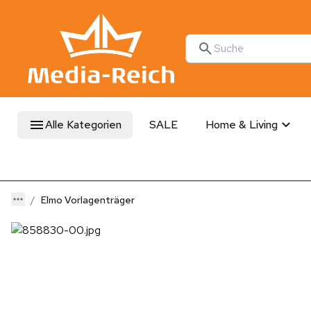
Alle Kategorien
SALE
Home & Living
Elmo Vorlagenträger