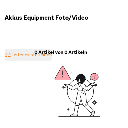
Akkus Equipment Foto/Video
0 Artikel von 0 Artikeln
Listeneinstellungen