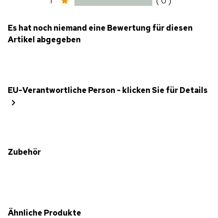
1
( 0 )
Es hat noch niemand eine Bewertung für diesen
Artikel abgegeben
EU-Verantwortliche Person - klicken Sie für Details
Zubehör
Ähnliche Produkte