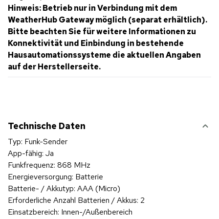
Hinweis: Betrieb nur in Verbindung mit dem
WeatherHub Gateway möglich (separat erhältlich).
Bitte beachten Sie für weitere Informationen zu
Konnektivität und Einbindung in bestehende
Hausautomationssysteme die aktuellen Angaben
auf der Herstellerseite.
Technische Daten
Typ: Funk-Sender
App-fähig: Ja
Funkfrequenz: 868 MHz
Energieversorgung: Batterie
Batterie- / Akkutyp: AAA (Micro)
Erforderliche Anzahl Batterien / Akkus: 2
Einsatzbereich: Innen-/Außenbereich