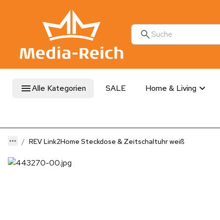
Alle Kategorien
SALE
Home & Living
REV Link2Home Steckdose & Zeitschaltuhr weiß