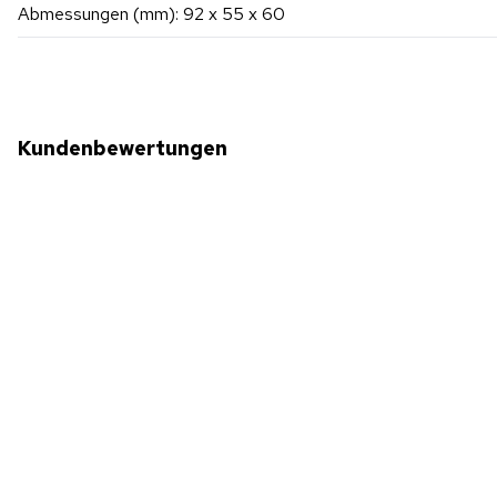
Abmessungen (mm): 92 x 55 x 60
Kundenbewertungen