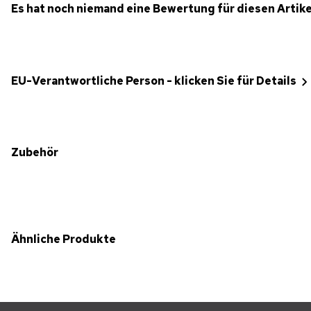
Es hat noch niemand eine Bewertung für diesen Artik
EU-Verantwortliche Person - klicken Sie für Details
Zubehör
Ähnliche Produkte