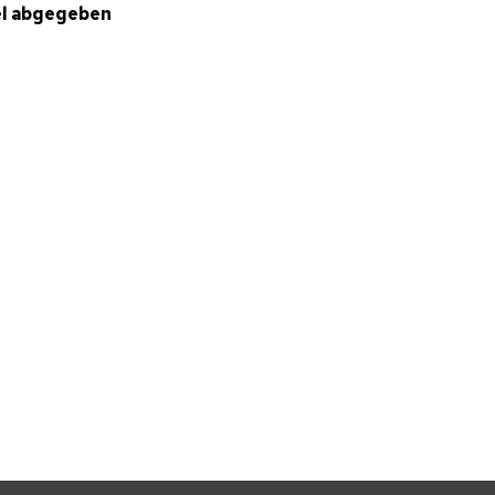
el abgegeben