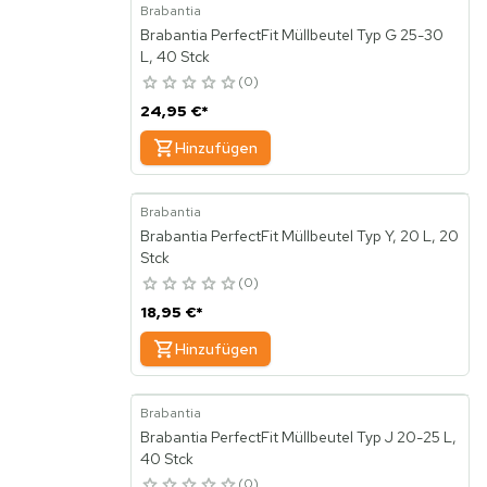
Brabantia
Brabantia PerfectFit Müllbeutel Typ G 25-30
L, 40 Stck
0
24,95 €
*
Hinzufügen
Brabantia
Brabantia PerfectFit Müllbeutel Typ Y, 20 L, 20
Stck
0
18,95 €
*
Hinzufügen
Brabantia
Brabantia PerfectFit Müllbeutel Typ J 20-25 L,
40 Stck
0