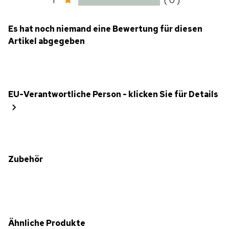
1
( 0 )
Es hat noch niemand eine Bewertung für diesen
Artikel abgegeben
EU-Verantwortliche Person - klicken Sie für Details
Zubehör
Ähnliche Produkte