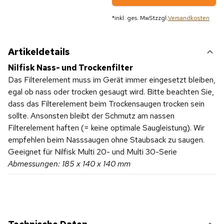
*
inkl. ges. MwSt
zzgl.
Versandkosten
Artikeldetails
Nilfisk Nass- und Trockenfilter
Das Filterelement muss im Gerät immer eingesetzt bleiben,
egal ob nass oder trocken gesaugt wird. Bitte beachten Sie,
dass das Filterelement beim Trockensaugen trocken sein
sollte. Ansonsten bleibt der Schmutz am nassen
Filterelement haften (= keine optimale Saugleistung). Wir
empfehlen beim Nasssaugen ohne Staubsack zu saugen.
Geeignet für Nilfisk Multi 20- und Multi 30-Serie
Abmessungen: 185 x 140 x 140 mm