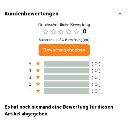
Kundenbewertungen
Durchschnittliche Bewertung
0
Basierend auf 0 Bewertung(en)
Bewertung abgeben
5
( 0 )
4
( 0 )
3
( 0 )
2
( 0 )
1
( 0 )
Es hat noch niemand eine Bewertung für diesen
Artikel abgegeben