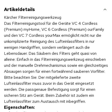
Artikeldetails
Kärcher Filterreinigungswerkzeug
Das Filterreinigungstool für die Geräte VC 4 Cordless
(Premium) myHome, VC 6 Cordless (Premium) ourFamily
und den VC 7 Cordless yourMax ermöglicht nicht nur die
unkomplizierte Reinigung des Lufteinlassfilters in nur
wenigen Handgriffen, sondern verlängert auch die
Lebensdauer. Das Säubern des Filters geht quasi von
alleine: Einfach in das Filterreinigungswerkzeug einschieben
und der manuelle Drehmechanismus sowie ein gleichzeitiges
Absaugen sorgen für einen fortwährend sauberen Vorfilter.
Bitte beachten Sie: Der mitgelieferte zweite
Lufteinlassfilter muss zuvor in das Gerät eingesetzt
werden. Die passgenaue Befestigung sorgt für einen
sicheren Sitz am Gerät. Beim Zubehör ist zudem ein
Lufteinlassfilter zum Austausch mit inbegriffen.
Eigenschaften: