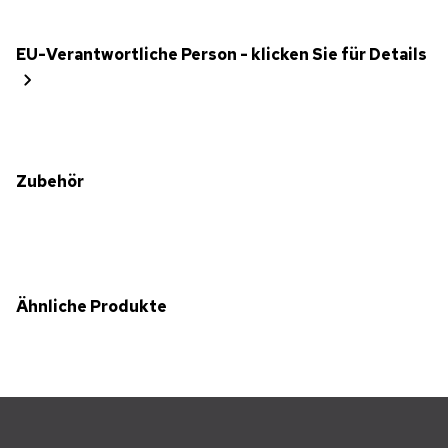
EU-Verantwortliche Person - klicken Sie für Details
Zubehör
Ähnliche Produkte