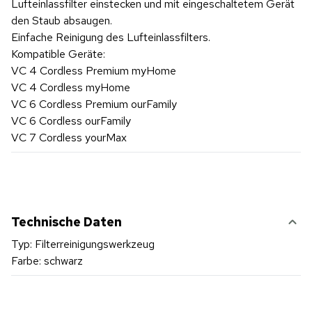
Lufteinlassfilter einstecken und mit eingeschaltetem Gerät
den Staub absaugen.
Einfache Reinigung des Lufteinlassfilters.
Kompatible Geräte:
VC 4 Cordless Premium myHome
VC 4 Cordless myHome
VC 6 Cordless Premium ourFamily
VC 6 Cordless ourFamily
VC 7 Cordless yourMax
Technische Daten
Typ: Filterreinigungswerkzeug
Farbe: schwarz