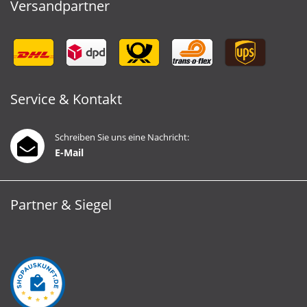
Versandpartner
Service & Kontakt
Schreiben Sie uns eine Nachricht:
E-Mail
Partner & Siegel