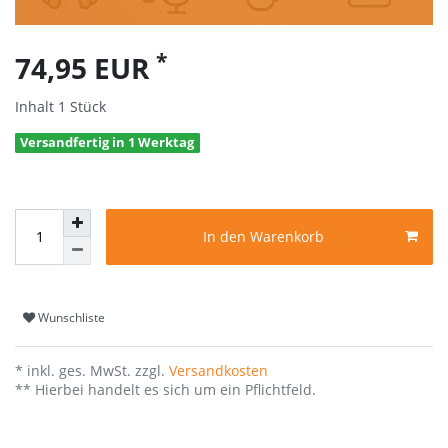
*
74,95 EUR
Inhalt
1
Stück
Versandfertig in 1 Werktag
In den Warenkorb
Wunschliste
* inkl. ges. MwSt. zzgl.
Versandkosten
** Hierbei handelt es sich um ein Pflichtfeld.