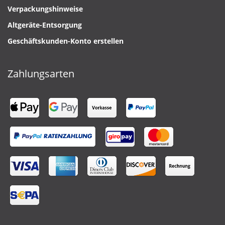
Verpackungshinweise
Altgeräte-Entsorgung
Geschäftskunden-Konto erstellen
Zahlungsarten