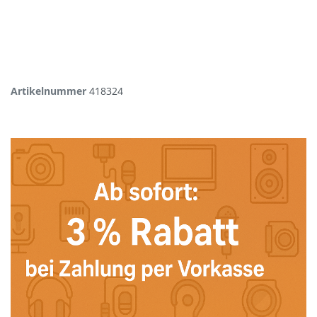
Artikelnummer
418324