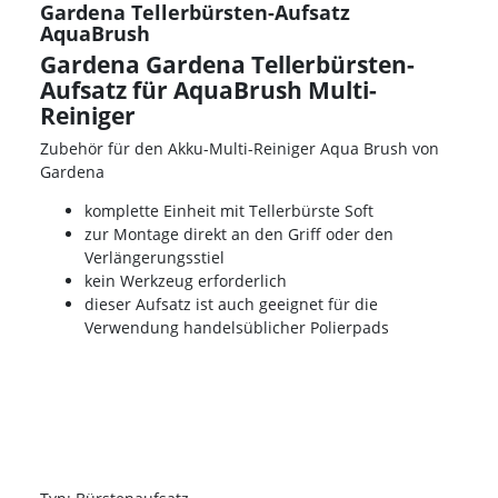
Gardena Tellerbürsten-Aufsatz
AquaBrush
Gardena Gardena Tellerbürsten-
Aufsatz für AquaBrush Multi-
Reiniger
Zubehör für den Akku-Multi-Reiniger Aqua Brush von
Gardena
komplette Einheit mit Tellerbürste Soft
zur Montage direkt an den Griff oder den
Verlängerungsstiel
kein Werkzeug erforderlich
dieser Aufsatz ist auch geeignet für die
Verwendung handelsüblicher Polierpads