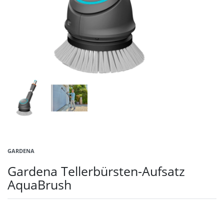
GARDENA
Gardena Tellerbürsten-Aufsatz
AquaBrush