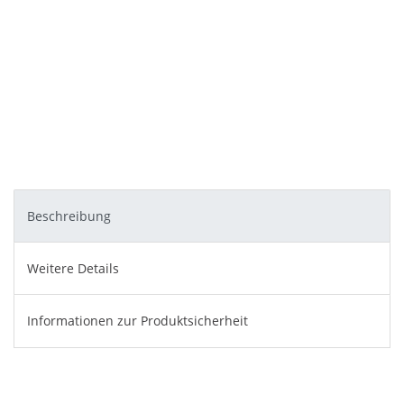
Beschreibung
Weitere Details
Informationen zur Produktsicherheit