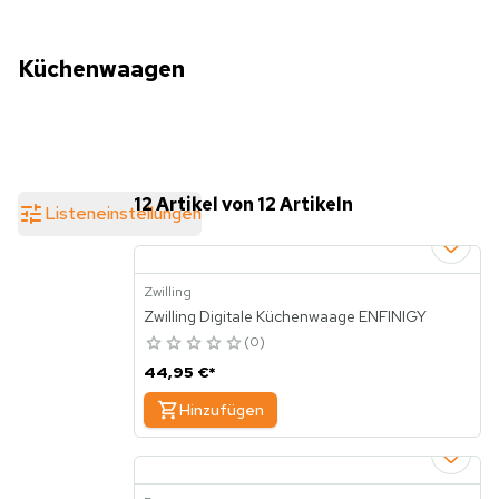
Küchenwaagen
12 Artikel von 12 Artikeln
Listeneinstellungen
Zwilling
Zwilling Digitale Küchenwaage ENFINIGY
0
44,95 €
*
Hinzufügen