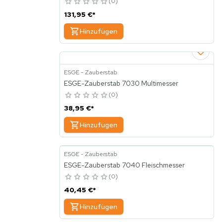
0
131,95 €
*
Hinzufügen
ESGE - Zauberstab
ESGE-Zauberstab 7030 Multimesser
0
38,95 €
*
Hinzufügen
ESGE - Zauberstab
ESGE-Zauberstab 7040 Fleischmesser
0
40,45 €
*
Hinzufügen