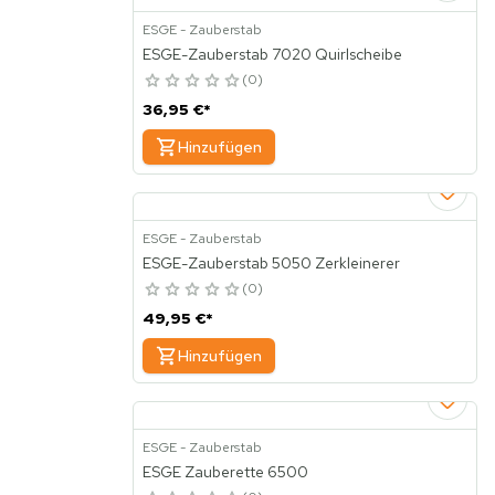
ESGE - Zauberstab
ESGE-Zauberstab 7020 Quirlscheibe
0
36,95 €
*
Hinzufügen
ESGE - Zauberstab
ESGE-Zauberstab 5050 Zerkleinerer
0
49,95 €
*
Hinzufügen
ESGE - Zauberstab
ESGE Zauberette 6500