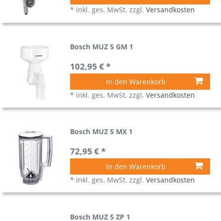
*
inkl. ges. MwSt.
zzgl.
Versandkosten
Bosch MUZ 5 GM 1
102,95 € *
In den Warenkorb
*
inkl. ges. MwSt.
zzgl.
Versandkosten
Bosch MUZ 5 MX 1
72,95 € *
In den Warenkorb
*
inkl. ges. MwSt.
zzgl.
Versandkosten
Bosch MUZ 5 ZP 1