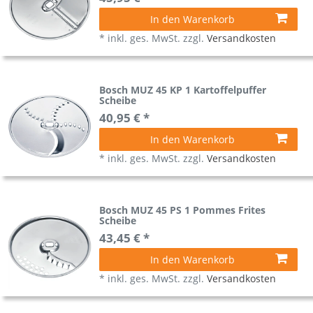
In den Warenkorb
*
inkl. ges. MwSt.
zzgl.
Versandkosten
Bosch MUZ 45 KP 1 Kartoffelpuffer
Scheibe
40,95 € *
In den Warenkorb
*
inkl. ges. MwSt.
zzgl.
Versandkosten
Bosch MUZ 45 PS 1 Pommes Frites
Scheibe
43,45 € *
In den Warenkorb
*
inkl. ges. MwSt.
zzgl.
Versandkosten