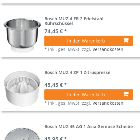
Bosch MUZ 4 ER 2 Edelstahl
Rührschüssel
74,45 € *
In den Warenkorb
*
inkl. ges. MwSt.
zzgl.
Versandkosten
Bosch MUZ 4 ZP 1 Zitruspresse
45,45 € *
In den Warenkorb
*
inkl. ges. MwSt.
zzgl.
Versandkosten
Bosch MUZ 45 AG 1 Asia Gemüse Scheibe
45,95 € *