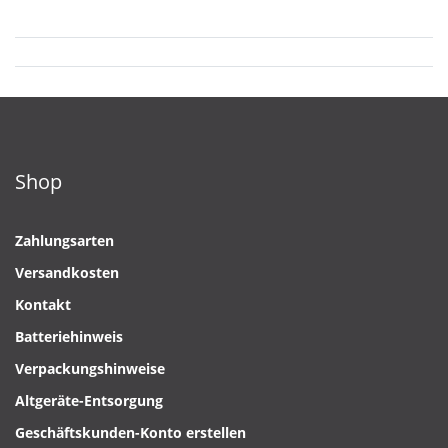
Shop
Zahlungsarten
Versandkosten
Kontakt
Batteriehinweis
Verpackungshinweise
Altgeräte-Entsorgung
Geschäftskunden-Konto erstellen