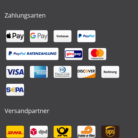
Zahlungsarten
Versandpartner