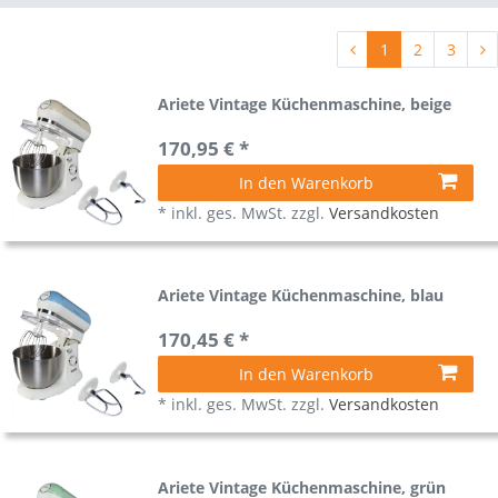
1
2
3
Ariete Vintage Küchenmaschine, beige
170,95 € *
In den Warenkorb
*
inkl. ges. MwSt.
zzgl.
Versandkosten
Ariete Vintage Küchenmaschine, blau
170,45 € *
In den Warenkorb
*
inkl. ges. MwSt.
zzgl.
Versandkosten
Ariete Vintage Küchenmaschine, grün