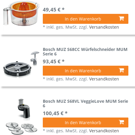
49,45 € *
In den Warenkorb
*
inkl. ges. MwSt.
zzgl.
Versandkosten
Bosch MUZ S68CC Würfelschneider MUM
Serie 6
93,45 € *
In den Warenkorb
*
inkl. ges. MwSt.
zzgl.
Versandkosten
Bosch MUZ S68VL VeggieLove MUM Serie
6
100,45 € *
In den Warenkorb
*
inkl. ges. MwSt.
zzgl.
Versandkosten