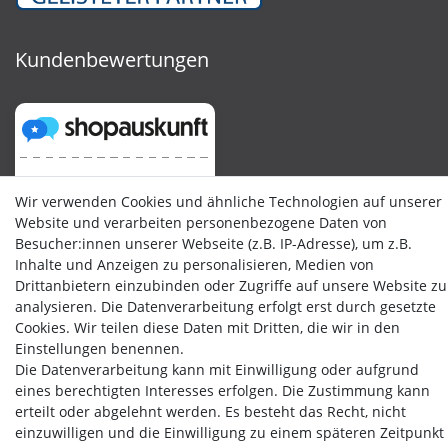
Kundenbewertungen
Wir verwenden Cookies und ähnliche Technologien auf unserer
Website und verarbeiten personenbezogene Daten von
Besucher:innen unserer Webseite (z.B. IP-Adresse), um z.B.
Inhalte und Anzeigen zu personalisieren, Medien von
Drittanbietern einzubinden oder Zugriffe auf unsere Website zu
analysieren. Die Datenverarbeitung erfolgt erst durch gesetzte
Cookies. Wir teilen diese Daten mit Dritten, die wir in den
Einstellungen benennen.
Die Datenverarbeitung kann mit Einwilligung oder aufgrund
eines berechtigten Interesses erfolgen. Die Zustimmung kann
erteilt oder abgelehnt werden. Es besteht das Recht, nicht
einzuwilligen und die Einwilligung zu einem späteren Zeitpunkt
Copyright by Media-Reich GmbH