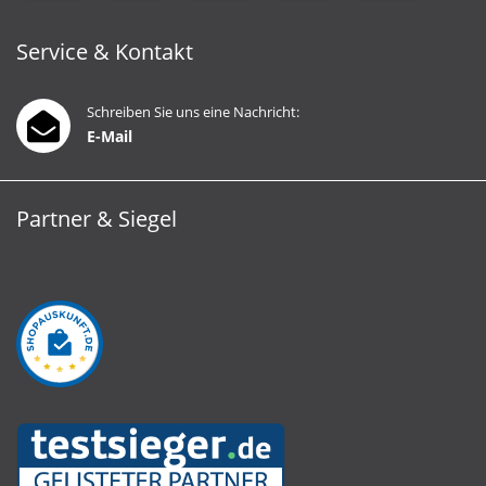
Service & Kontakt
Schreiben Sie uns eine Nachricht:
E-Mail
Partner & Siegel