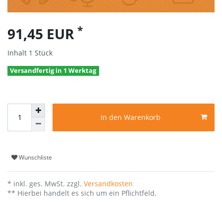
*
91,45 EUR
Inhalt
1
Stück
Versandfertig in 1 Werktag
In den Warenkorb
Wunschliste
* inkl. ges. MwSt. zzgl.
Versandkosten
** Hierbei handelt es sich um ein Pflichtfeld.