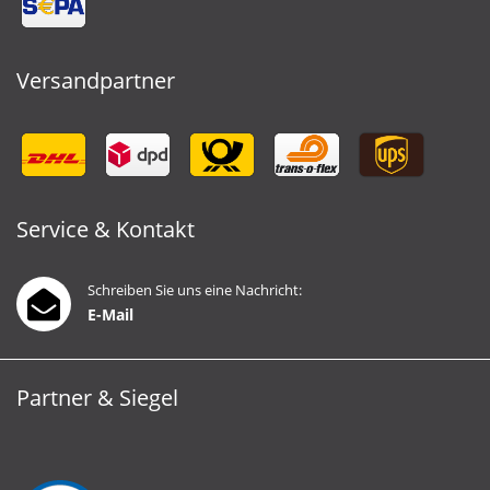
Versandpartner
Service & Kontakt
Schreiben Sie uns eine Nachricht:
E-Mail
Partner & Siegel