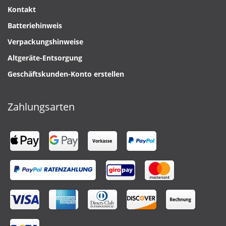
Kontakt
Batteriehinweis
Verpackungshinweise
Altgeräte-Entsorgung
Geschäftskunden-Konto erstellen
Zahlungsarten