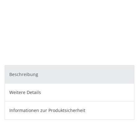
Beschreibung
Weitere Details
Informationen zur Produktsicherheit