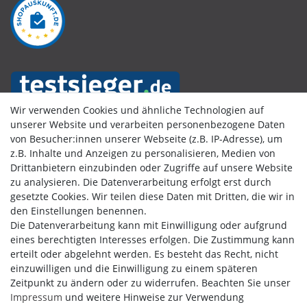
Wir verwenden Cookies und ähnliche Technologien auf
unserer Website und verarbeiten personenbezogene Daten
von Besucher:innen unserer Webseite (z.B. IP-Adresse), um
Kundenbewertungen
z.B. Inhalte und Anzeigen zu personalisieren, Medien von
Drittanbietern einzubinden oder Zugriffe auf unsere Website
zu analysieren. Die Datenverarbeitung erfolgt erst durch
gesetzte Cookies. Wir teilen diese Daten mit Dritten, die wir in
den Einstellungen benennen.
Die Datenverarbeitung kann mit Einwilligung oder aufgrund
eines berechtigten Interesses erfolgen. Die Zustimmung kann
erteilt oder abgelehnt werden. Es besteht das Recht, nicht
einzuwilligen und die Einwilligung zu einem späteren
Zeitpunkt zu ändern oder zu widerrufen. Beachten Sie unser
Impressum
und weitere Hinweise zur Verwendung