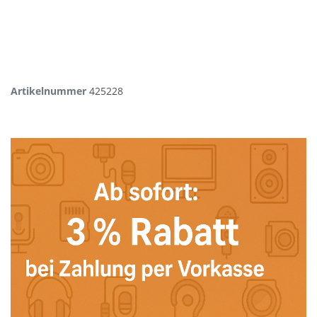
Artikelnummer
425228