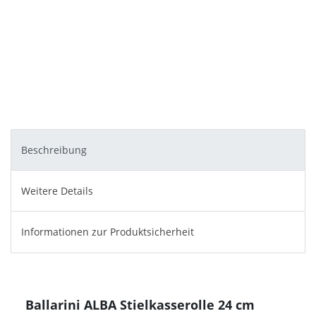
Beschreibung
Weitere Details
Informationen zur Produktsicherheit
Ballarini ALBA Stielkasserolle 24 cm