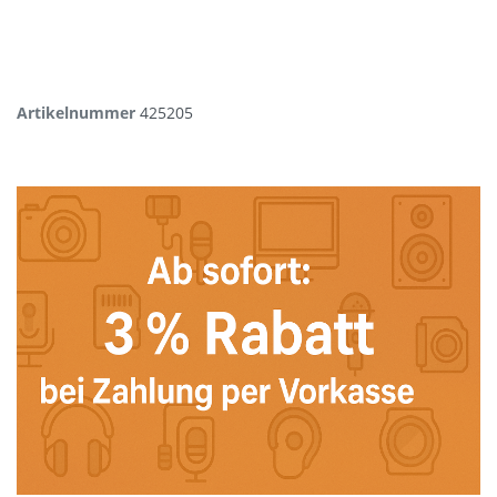
Artikelnummer
425205