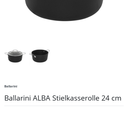
Ballarini
Ballarini ALBA Stielkasserolle 24 cm