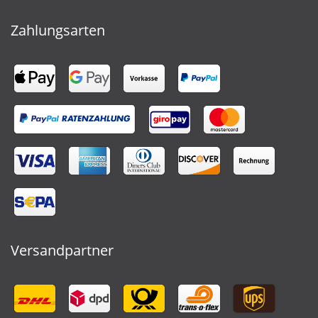
Zahlungsarten
Versandpartner