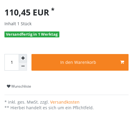
*
110,45 EUR
Inhalt
1
Stück
Versandfertig in 1 Werktag
In den Warenkorb
Wunschliste
* inkl. ges. MwSt. zzgl.
Versandkosten
** Hierbei handelt es sich um ein Pflichtfeld.