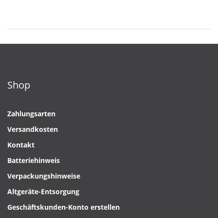
Shop
Zahlungsarten
Versandkosten
Kontakt
Batteriehinweis
Verpackungshinweise
Altgeräte-Entsorgung
Geschäftskunden-Konto erstellen