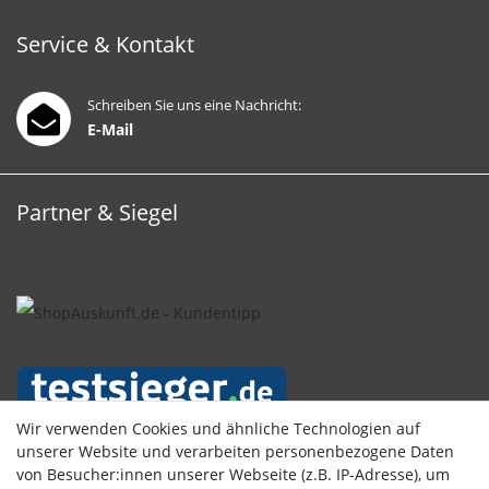
Service & Kontakt
Schreiben Sie uns eine Nachricht:
E-Mail
Partner & Siegel
Wir verwenden Cookies und ähnliche Technologien auf
unserer Website und verarbeiten personenbezogene Daten
von Besucher:innen unserer Webseite (z.B. IP-Adresse), um