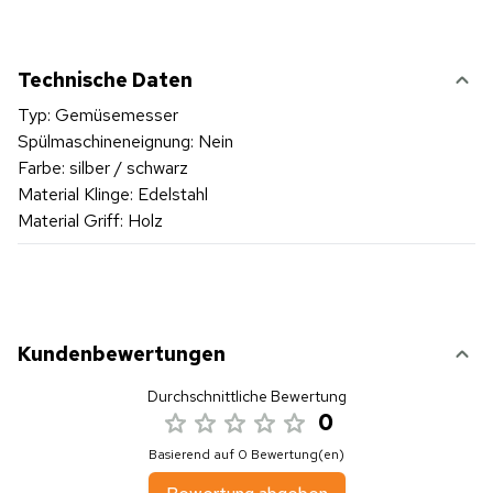
Technische Daten
Typ: Gemüsemesser
Spülmaschineneignung: Nein
Farbe: silber / schwarz
Material Klinge: Edelstahl
Material Griff: Holz
Kundenbewertungen
Durchschnittliche Bewertung
0
Basierend auf 0 Bewertung(en)