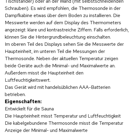
Tischständer) oder an der Wand (mit selbstschneidenden
Schrauben). Es wird empfohlen, die Thermosonde in der
Dampfkabine etwas über dem Boden zu installieren. Die
Messwerte werden auf dem Display des Thermometers
angezeigt: klare und kontrastreiche Ziffern. Falls erforderlich,
können Sie die Hintergrundbeleuchtung einschalten.
Im oberen Teil des Displays sehen Sie die Messwerte der
Haupteinheit, im unteren Teil die Messungen der
Thermosonde. Neben der aktuellen Temperatur zeigen
beide Geräte auch die Minimal- und Maximalwerte an.
Außerdem misst die Haupteinheit den
Luftfeuchtigkeitswert.
Das Gerät wird mit handelsüblichen AAA-Batterien
betrieben.
Eigenschaften:
Entwickelt für die Sauna
Die Haupteinheit misst Temperatur und Luftfeuchtigkeit
Die kabelgebundene Thermosonde misst die Temperatur
Anzeige der Minimal- und Maximalwerte