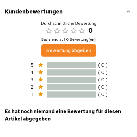
Kundenbewertungen
Durchschnittliche Bewertung
0
Basierend auf 0 Bewertung(en)
Bewertung abgeben
5
( 0 )
4
( 0 )
3
( 0 )
2
( 0 )
1
( 0 )
Es hat noch niemand eine Bewertung für diesen
Artikel abgegeben