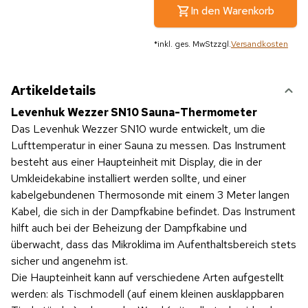
In den Warenkorb
*
inkl. ges. MwSt
zzgl.
Versandkosten
Artikeldetails
Levenhuk Wezzer SN10 Sauna-Thermometer
Das Levenhuk Wezzer SN10 wurde entwickelt, um die
Lufttemperatur in einer Sauna zu messen. Das Instrument
besteht aus einer Haupteinheit mit Display, die in der
Umkleidekabine installiert werden sollte, und einer
kabelgebundenen Thermosonde mit einem 3 Meter langen
Kabel, die sich in der Dampfkabine befindet. Das Instrument
hilft auch bei der Beheizung der Dampfkabine und
überwacht, dass das Mikroklima im Aufenthaltsbereich stets
sicher und angenehm ist.
Die Haupteinheit kann auf verschiedene Arten aufgestellt
werden: als Tischmodell (auf einem kleinen ausklappbaren