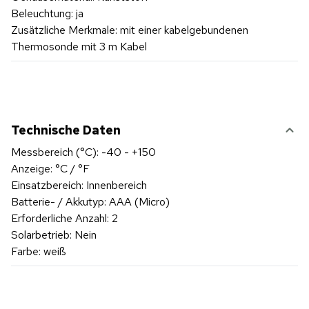
Beleuchtung: ja
Zusätzliche Merkmale: mit einer kabelgebundenen
Thermosonde mit 3 m Kabel
Technische Daten
Messbereich (°C): -40 - +150
Anzeige: °C / °F
Einsatzbereich: Innenbereich
Batterie- / Akkutyp: AAA (Micro)
Erforderliche Anzahl: 2
Solarbetrieb: Nein
Farbe: weiß