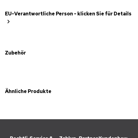
EU-Verantwortliche Person - klicken Sie für Details
Zubehör
Ähnliche Produkte