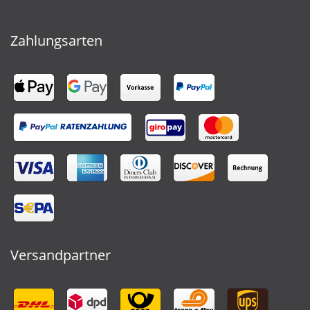
Zahlungsarten
Versandpartner