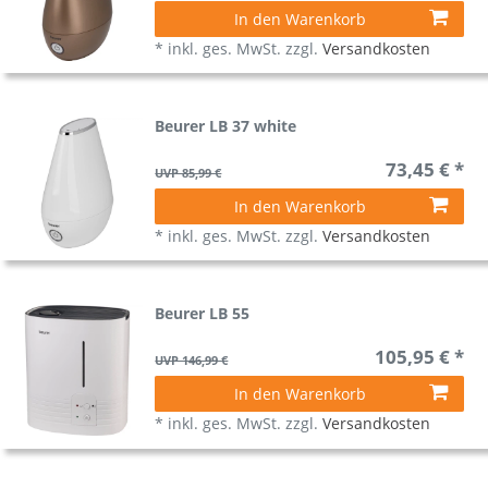
In den Warenkorb
*
inkl. ges. MwSt.
zzgl.
Versandkosten
Beurer LB 37 white
73,45 € *
UVP 85,99 €
In den Warenkorb
*
inkl. ges. MwSt.
zzgl.
Versandkosten
Beurer LB 55
105,95 € *
UVP 146,99 €
In den Warenkorb
*
inkl. ges. MwSt.
zzgl.
Versandkosten