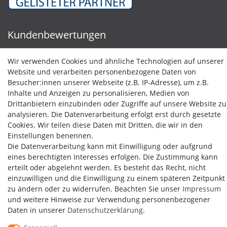
Kundenbewertungen
Wir verwenden Cookies und ähnliche Technologien auf unserer
Website und verarbeiten personenbezogene Daten von
Besucher:innen unserer Webseite (z.B. IP-Adresse), um z.B.
Inhalte und Anzeigen zu personalisieren, Medien von
Drittanbietern einzubinden oder Zugriffe auf unsere Website zu
analysieren. Die Datenverarbeitung erfolgt erst durch gesetzte
Cookies. Wir teilen diese Daten mit Dritten, die wir in den
Einstellungen benennen.
Die Datenverarbeitung kann mit Einwilligung oder aufgrund
eines berechtigten Interesses erfolgen. Die Zustimmung kann
erteilt oder abgelehnt werden. Es besteht das Recht, nicht
einzuwilligen und die Einwilligung zu einem späteren Zeitpunkt
zu ändern oder zu widerrufen. Beachten Sie unser
Impressum
und weitere Hinweise zur Verwendung personenbezogener
Daten in unserer
Daten­schutz­erklärung
.
Copyright by Media-Reich GmbH