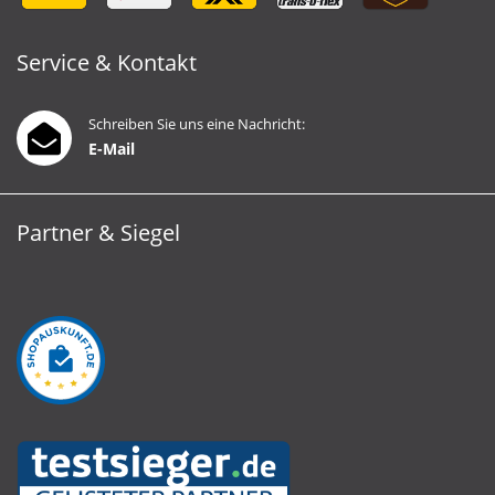
Service & Kontakt
Schreiben Sie uns eine Nachricht:
E-Mail
Partner & Siegel