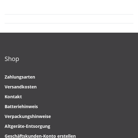
Shop
Zahlungsarten
Versandkosten
Kontakt
Batteriehinweis
Verpackungshinweise
Altgeräte-Entsorgung
Geschäftskunden-Konto erstellen