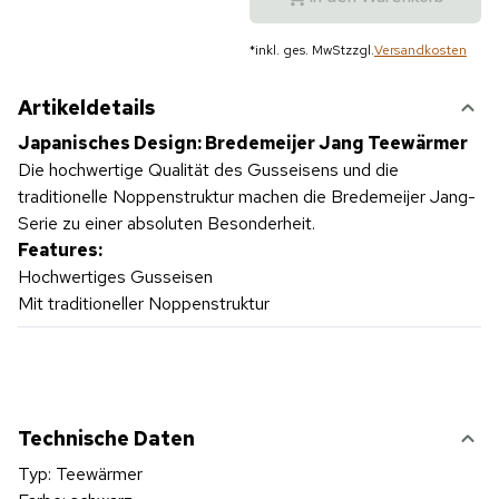
*
inkl. ges. MwSt
zzgl.
Versandkosten
Artikeldetails
Japanisches Design: Bredemeijer Jang Teewärmer
Die hochwertige Qualität des Gusseisens und die
traditionelle Noppenstruktur machen die Bredemeijer Jang-
Serie zu einer absoluten Besonderheit.
Features:
Hochwertiges Gusseisen
Mit traditioneller Noppenstruktur
Technische Daten
Typ: Teewärmer