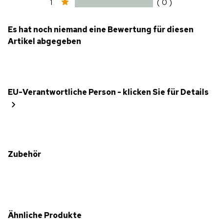
1
( 0 )
Es hat noch niemand eine Bewertung für diesen
Artikel abgegeben
EU-Verantwortliche Person - klicken Sie für Details
Zubehör
Ähnliche Produkte