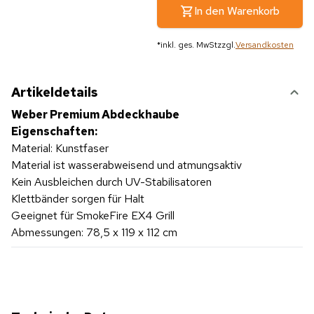
In den Warenkorb
*
inkl. ges. MwSt
zzgl.
Versandkosten
Artikeldetails
Weber Premium Abdeckhaube
Eigenschaften:
Material: Kunstfaser
Material ist wasserabweisend und atmungsaktiv
Kein Ausbleichen durch UV-Stabilisatoren
Klettbänder sorgen für Halt
Geeignet für SmokeFire EX4 Grill
Abmessungen: 78,5 x 119 x 112 cm