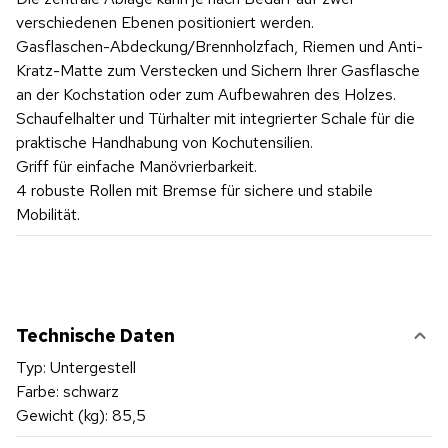
verschiedenen Ebenen positioniert werden.
Gasflaschen-Abdeckung/Brennholzfach, Riemen und Anti-
Kratz-Matte zum Verstecken und Sichern Ihrer Gasflasche
an der Kochstation oder zum Aufbewahren des Holzes.
Schaufelhalter und Türhalter mit integrierter Schale für die
praktische Handhabung von Kochutensilien.
Griff für einfache Manövrierbarkeit.
4 robuste Rollen mit Bremse für sichere und stabile
Mobilität.
Technische Daten
Typ: Untergestell
Farbe: schwarz
Gewicht (kg): 85,5