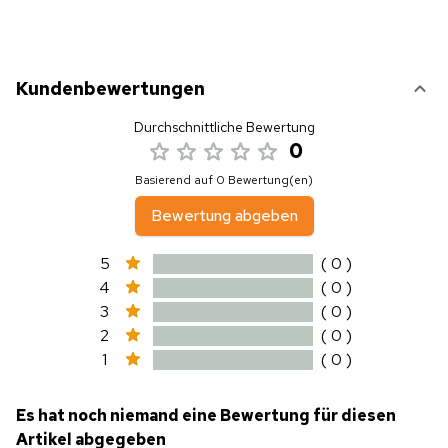
Kundenbewertungen
Durchschnittliche Bewertung
0
Basierend auf 0 Bewertung(en)
Bewertung abgeben
5
( 0 )
4
( 0 )
3
( 0 )
2
( 0 )
1
( 0 )
Es hat noch niemand eine Bewertung für diesen
Artikel abgegeben