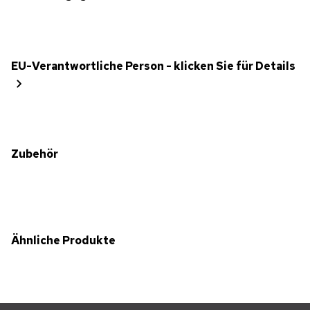
EU-Verantwortliche Person - klicken Sie für Details
Zubehör
Ähnliche Produkte